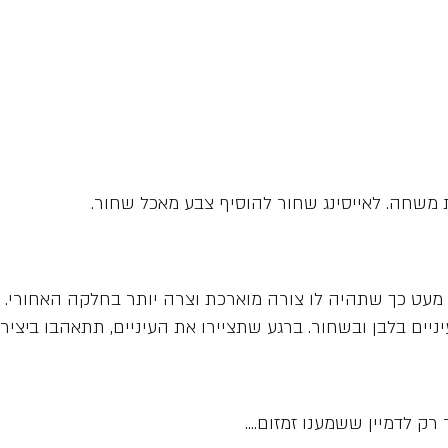
 משחה. לאייסינג שחור להוסיף צבע מאכל שחור.
 מעט כך שתהיה לו צורה מוארכת וצרה יותר בחלקה האחורי.
יים בלבן ובשחור. ברגע שתציירו את העיניים, תתאהבו ביציר