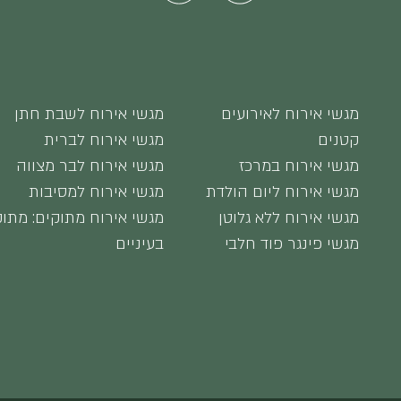
מגשי אירוח לאירועים
מגשי אירוח לשבת חתן
קטנים
מגשי אירוח לברית
מגשי אירוח במרכז
מגשי אירוח לבר מצווה
מגשי אירוח ליום הולדת
מגשי אירוח למסיבות
מגשי אירוח ללא גלוטן
מגשי אירוח מתוקים: מתוק
מגשי פינגר פוד חלבי
בעיניים