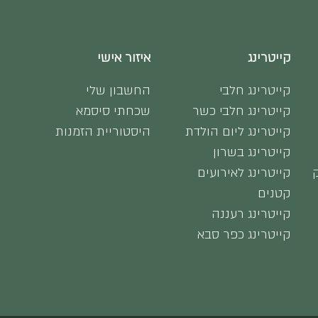
קייטרינג
איזור אישי
קייטרינג חלבי
החשבון שלי
קייטרינג חלבי כשר
שכחתי סיסמא
קייטרינג ליום הולדת
היסטוריית הזמנות
קייטרינג בשרון
קייטרינג לאירועים
קטנים
קייטרינג רעננה
קייטרינג כפר סבא