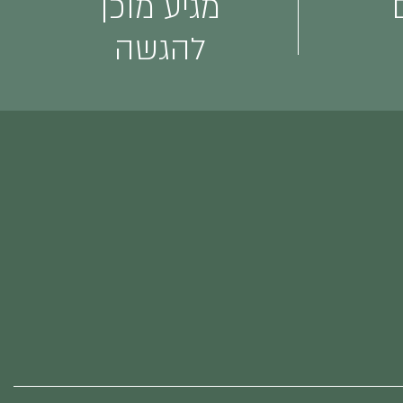
מגיע מוכן
להגשה