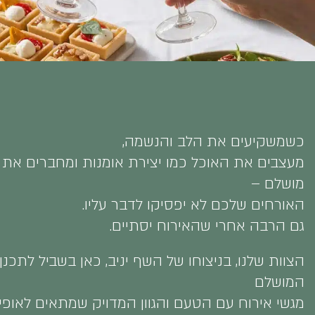
כשמשקיעים את הלב והנשמה,
מעצבים את האוכל כמו יצירת אומנות ומחברים את
מושלם –
האורחים שלכם לא יפסיקו לדבר עליו.
גם הרבה אחרי שהאירוח יסתיים.
הצוות שלנו, בניצוחו של השף יניב, כאן בשביל לתכ
המושלם
מגשי אירוח עם הטעם והגוון המדויק שמתאים לאופי