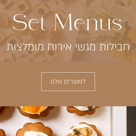
Set Menus
חבילות מגשי אירוח מומלצות
למוצרים שלנו