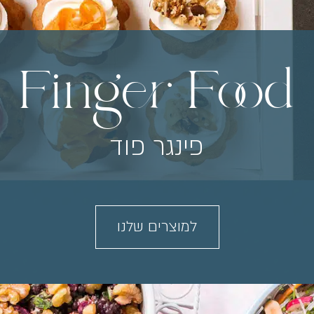
Finger Food
פינגר פוד
למוצרים שלנו