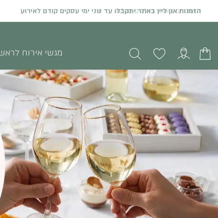
המחירים באתר כוללים מע"מ
מגשי אירוח לראש