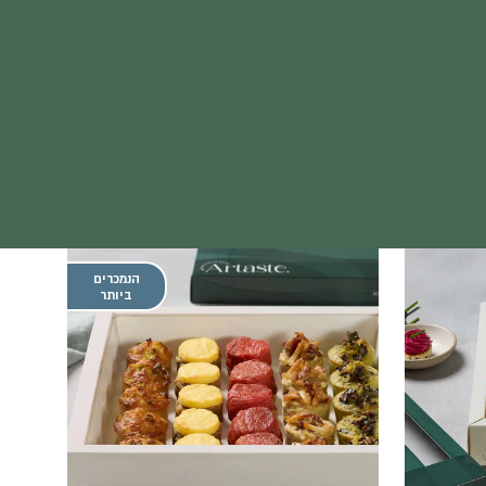
הנמכרים
ביותר