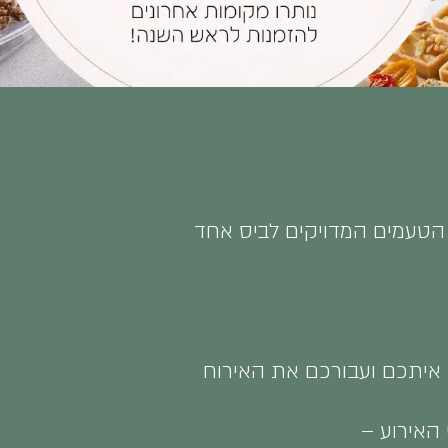
 הטעמים המדויקים לביס אחד
נן איתכם ועבורכם את האירוח
 האירוע –