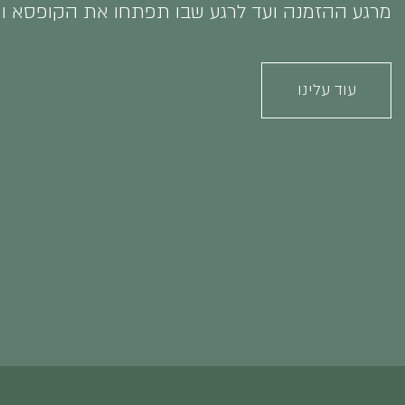
מרגע ההזמנה ועד לרגע שבו תפתחו את הקופסא ותגיד
עוד עלינו