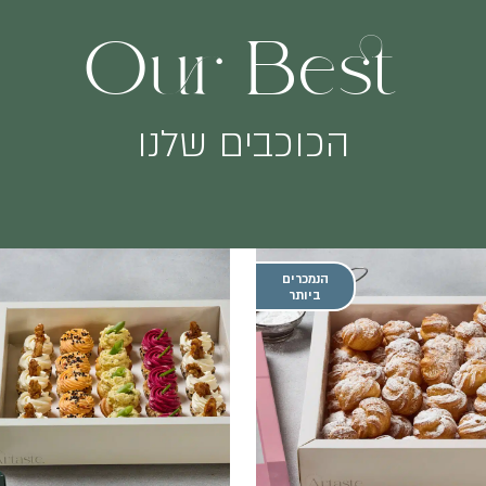
Our Best
הכוכבים שלנו
הנמכרים
ביותר