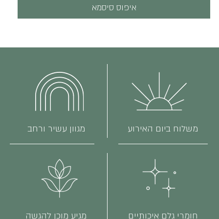
איפוס סיסמא
משלוח ביום האירוע
מגוון עשיר ורחב
חומרי גלם איכותיים
מגיע מוכן להגשה