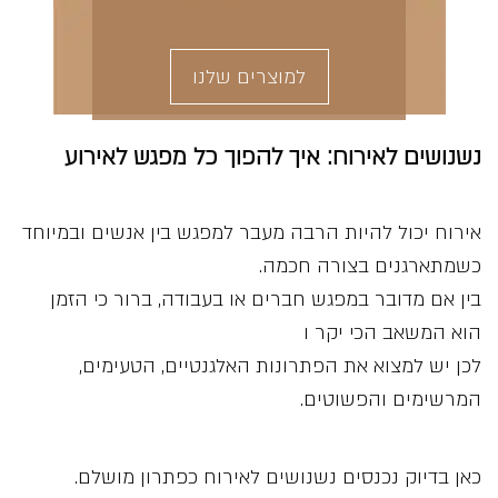
למוצרים שלנו
נשנושים לאירוח: איך להפוך כל מפגש לאירוע
אירוח יכול להיות הרבה מעבר למפגש בין אנשים ובמיוחד
כשמתארגנים בצורה חכמה.
בין אם מדובר במפגש חברים או בעבודה, ברור כי הזמן
הוא המשאב הכי יקר ו
לכן יש למצוא את הפתרונות האלגנטיים, הטעימים,
המרשימים והפשוטים.
כאן בדיוק נכנסים נשנושים לאירוח כפתרון מושלם.