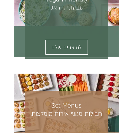
טבעוני זה אני
למוצרים שלנו
Set Menus
חבילות מגשי אירוח מומלצות