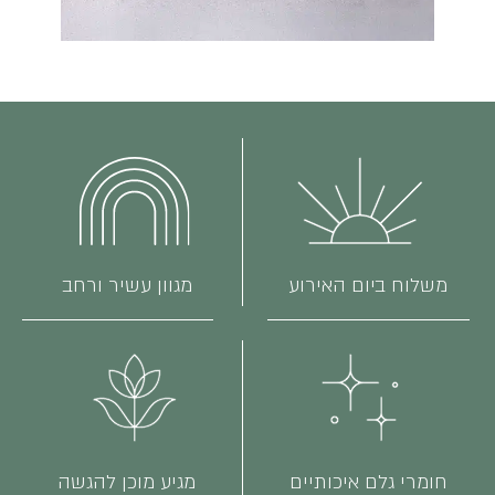
משלוח ביום האירוע
מגוון עשיר ורחב
חומרי גלם איכותיים
מגיע מוכן להגשה