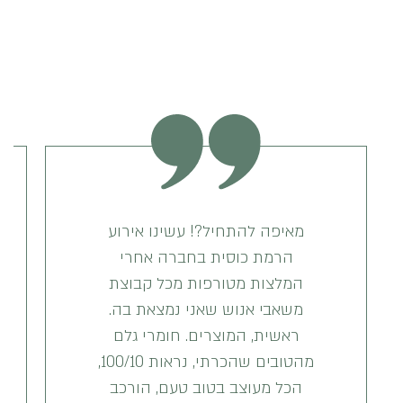
מאיפה להתחיל?! עשינו אירוע
הרמת כוסית בחברה אחרי
המלצות מטורפות מכל קבוצת
משאבי אנוש שאני נמצאת בה.
ראשית, המוצרים. חומרי גלם
מהטובים שהכרתי, נראות 100/10,
הכל מעוצב בטוב טעם, הורכב