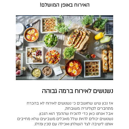
האירוח באופן המושלם!
נשנושים לאירוח ברמה גבוהה
אז נכון שיש שחושבים כי נשנושים לאירוח לא בהכרח
מתחברים לקולינריה משובחת,
אבל אנחנו כאן כדי להוכיח שההפך הוא הנכון.
נשנושים יכולים להיות שלל מאכלים משביעים שלא מחייבים
אותנו לישיבה לצד השולחן ואכילה עם סכין ומזלג.