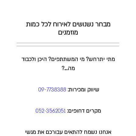
מבחר נשנושים לאירוח לכל כמות
מוזמנים
מתי יתרחש? מי המשתתפים? היכן ולכבוד
מה….?
שיווק ומכירות:
09-7738388
מקרים דחופים:
052-3562051
אנחנו נשמח להתאים עבורכם את מגשי