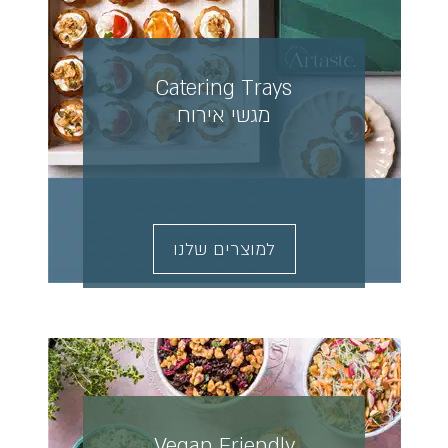
Catering Trays
מגשי אירוח
למוצרים שלנו
Vegan Friendly