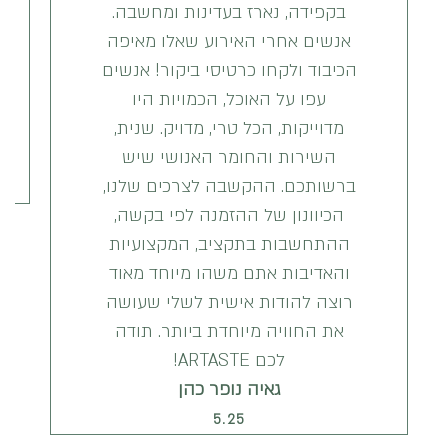
בקפידה, נארז בעדינות ומחשבה.
אנשים אחרי האירוע שאלו מאיפה
הכיבוד ולקחו כרטיסי ביקור! אנשים
עפו על האוכל, הכמויות היו
מדוייקות, הכל טרי, מדויק. שנית,
השירות והחומר האנושי שיש
ברשותכם. ההקשבה לצרכים שלנו,
הכיוונון של ההזמנה לפי בקשה,
ההתחשבות בתקציב, המקצועיות
והאדיבות אתם משהו מיוחד מאוד
רוצה להודות אישית לשלי שעושה
את החוויה מיוחדת ביותר. תודה
לכם ARTASTE!
גאיה נופר כהן
5.25