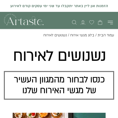
הזמנות און ליין באתר יתקבלו עד שני ימי עסקים קודם לאירוע
עמוד הבית
/
בלוג מגשי אירוח
/
נשנושים לאירוח
נשנושים לאירוח
כנסו לבחור מהמגוון העשיר
של מגשי האירוח שלנו