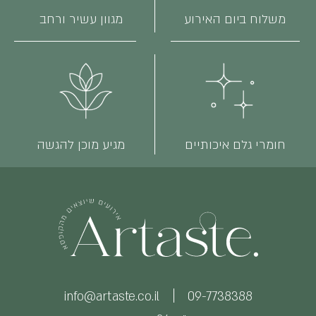
משלוח ביום האירוע
מגוון עשיר ורחב
חומרי גלם איכותיים
מגיע מוכן להגשה
info@artaste.co.il
09-7738388