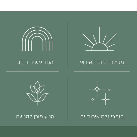
משלוח ביום האירוע
מגוון עשיר ורחב
חומרי גלם איכותיים
מגיע מוכן להגשה