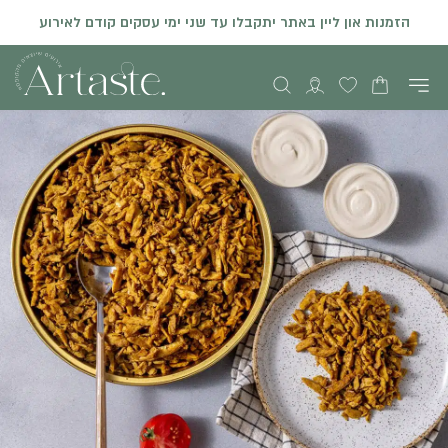
הזמנות און ליין באתר יתקבלו עד שני ימי עסקים קודם לאירוע