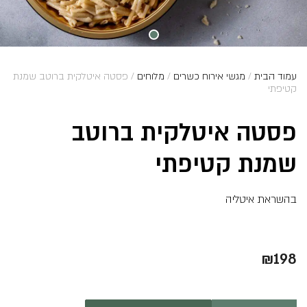
עמוד הבית
/
מגשי אירוח כשרים
/
מלוחים
/ פסטה איטלקית ברוטב שמנת
קטיפתי
פסטה איטלקית ברוטב
שמנת קטיפתי
בהשראת איטליה
₪
198
כמות