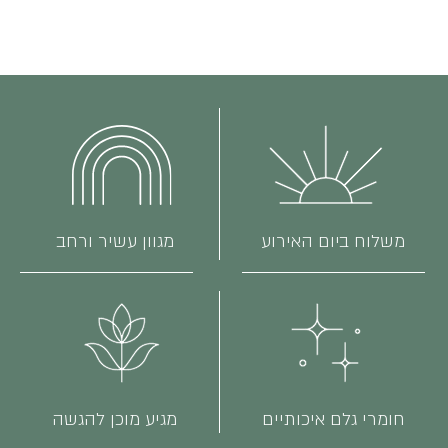
משלוח ביום האירוע
מגוון עשיר ורחב
חומרי גלם איכותיים
מגיע מוכן להגשה