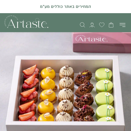
המחירים באתר כוללים מע"מ