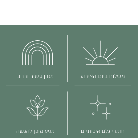
משלוח ביום האירוע
מגוון עשיר ורחב
חומרי גלם איכותיים
מגיע מוכן להגשה