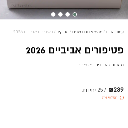
עמוד הבית
/
מגשי אירוח כשרים
/
מתוקים
/ פטיפורים אביביים 2026
פטיפורים אביביים 2026
מהדורה אביבית ומשמחת
₪
239
/ 25 יחידות
המלאי אזל