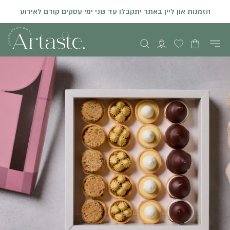
הזמנות און ליין באתר יתקבלו עד שני ימי עסקים קודם לאירוע