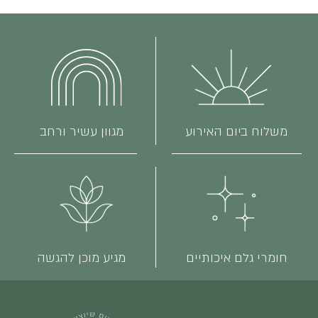
משלוח ביום האירוע
מגוון עשיר ורחב
חומרי גלם איכותיים
מגיע מוכן להגשה