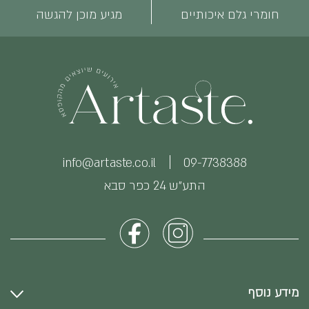
חומרי גלם איכותיים
מגיע מוכן להגשה
info@artaste.co.il
09-7738388
התע״ש 24 כפר סבא
מידע נוסף