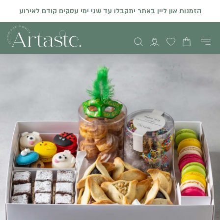
הזמנות און ליין באתר יתקבלו עד שני ימי עסקים קודם לאירוע