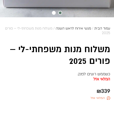
עמוד הבית
/
מגשי אירוח לראש השנה
/ משלוח מנות משפחתי-לי – פורים
2025
משלוח מנות משפחתי-לי –
פורים 2025
כשממש רוצים לפנק
המלאי אזל
₪
339
המלאי אזל