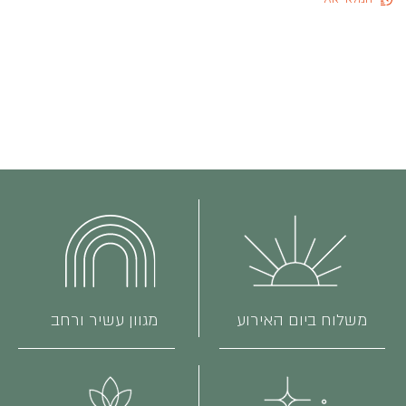
משלוח ביום האירוע
מגוון עשיר ורחב