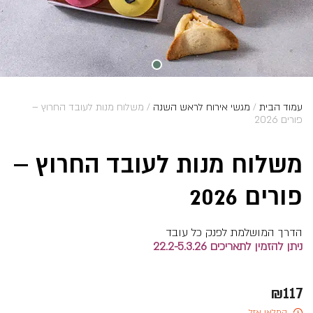
עמוד הבית
/
מגשי אירוח לראש השנה
/ משלוח מנות לעובד החרוץ –
פורים 2026
משלוח מנות לעובד החרוץ –
פורים 2026
הדרך המושלמת לפנק כל עובד
ניתן להזמין לתאריכים 22.2-5.3.26
₪
117
המלאי אזל