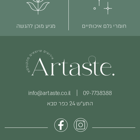
חומרי גלם איכותיים
מגיע מוכן להגשה
info@artaste.co.il
09-7738388
התע״ש 24 כפר סבא