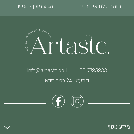
חומרי גלם איכותיים
מגיע מוכן להגשה
info@artaste.co.il
09-7738388
התע״ש 24 כפר סבא
מידע נוסף