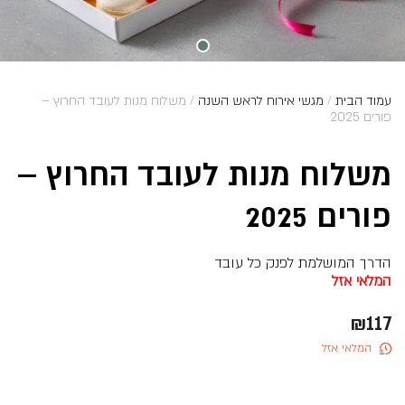
עמוד הבית
/
מגשי אירוח לראש השנה
/ משלוח מנות לעובד החרוץ –
פורים 2025
משלוח מנות לעובד החרוץ –
פורים 2025
הדרך המושלמת לפנק כל עובד
המלאי אזל
₪
117
המלאי אזל