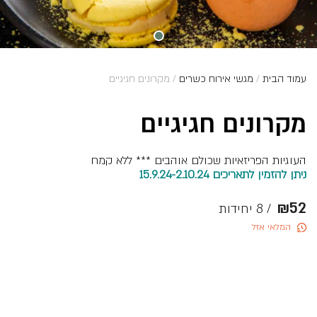
עמוד הבית
/
מגשי אירוח כשרים
/ מקרונים חגיגיים
מקרונים חגיגיים
העוגיות הפריזאיות שכולם אוהבים *** ללא קמח
ניתן להזמין לתאריכים 15.9.24-2.10.24
₪
52
/ 8 יחידות
המלאי אזל