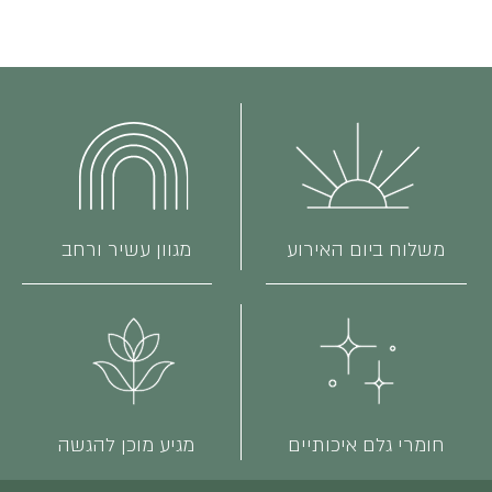
משלוח ביום האירוע
מגוון עשיר ורחב
חומרי גלם איכותיים
מגיע מוכן להגשה