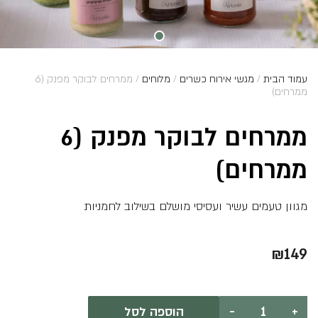
עמוד הבית
/
מגשי אירוח כשרים
/
מלוחים
/ ממרחים לבוקר מפנק (6
ממרחים)
ממרחים לבוקר מפנק (6
ממרחים)
מגוון טעמים עשיר ועסיסי מושלם בשילוב לחמניות
₪
149
כמות
+
-
הוספה לסל
של