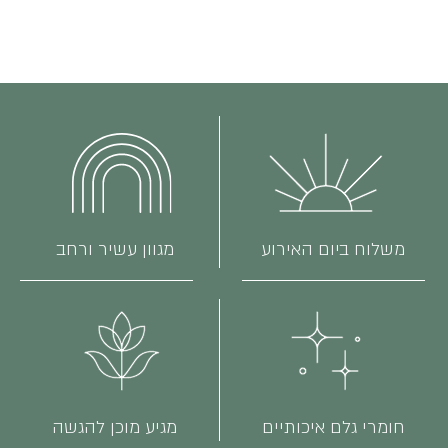
משלוח ביום האירוע
מגוון עשיר ורחב
חומרי גלם איכותיים
מגיע מוכן להגשה