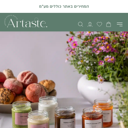
המחירים באתר כוללים מע"מ