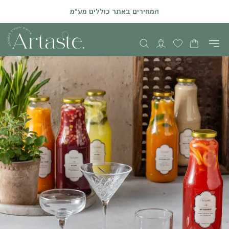
המחירים באתר כוללים מע"מ