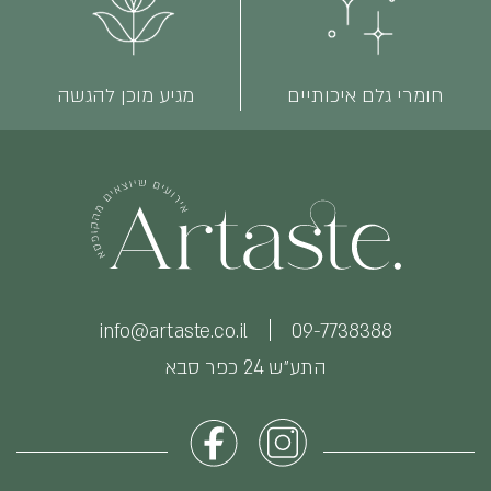
חומרי גלם איכותיים
מגיע מוכן להגשה
info@artaste.co.il
09-7738388
התע״ש 24 כפר סבא