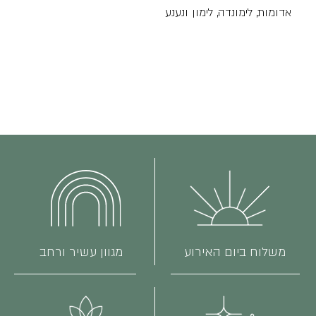
אדומות, לימונדה, לימון ונענע
משלוח ביום האירוע
מגוון עשיר ורחב