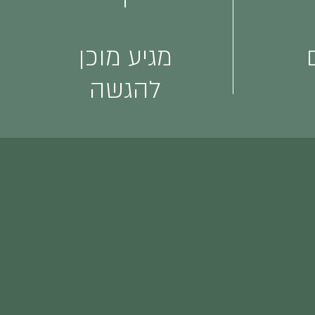
מגיע מוכן
להגשה