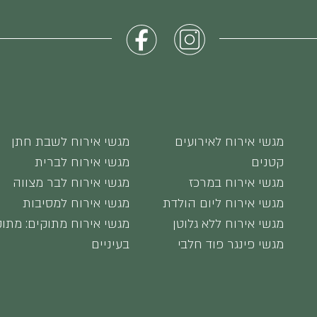
מגשי אירוח לאירועים
מגשי אירוח לשבת חתן
קטנים
מגשי אירוח לברית
מגשי אירוח במרכז
מגשי אירוח לבר מצווה
מגשי אירוח ליום הולדת
מגשי אירוח למסיבות
מגשי אירוח ללא גלוטן
מגשי אירוח מתוקים: מתוק
מגשי פינגר פוד חלבי
בעיניים