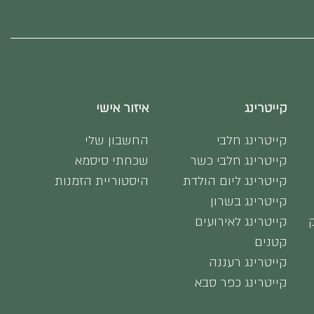
קייטרינג
איזור אישי
קייטרינג חלבי
החשבון שלי
קייטרינג חלבי כשר
שכחתי סיסמא
קייטרינג ליום הולדת
היסטוריית הזמנות
קייטרינג בשרון
קייטרינג לאירועים
קטנים
קייטרינג רעננה
קייטרינג כפר סבא