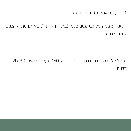
גבינות, בשאמל, עגבניות ופסטו
הלזניה מגיעה על גבי מגש פנימי (בתוך האריזה), שאותו ניתן להכניס
לתנור לחימום
מומלץ להגיש חם | חימום בחום של 160 מעלות למשך 25-30
דקות