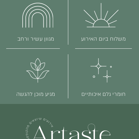
משלוח ביום האירוע
מגוון עשיר ורחב
חומרי גלם איכותיים
מגיע מוכן להגשה