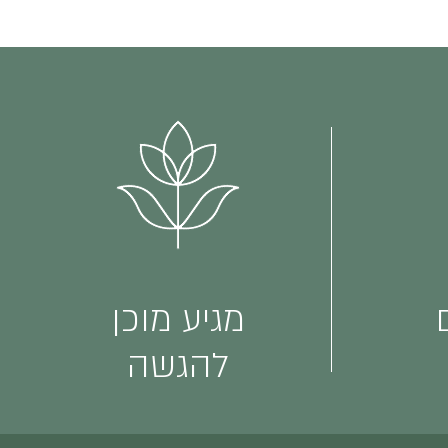
מגיע מוכן
להגשה