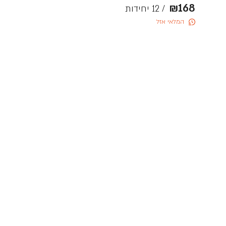
₪
168
/ 12 יחידות
המלאי אזל