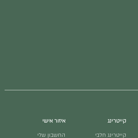
קייטרינג
איזור אישי
קייטרינג חלבי
החשבון שלי