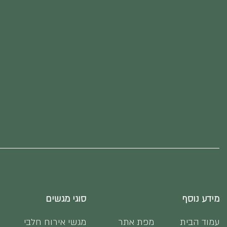
מידע נוסף
סוגי מגשים
עמוד הבית
מפת אתר
מגשי אירוח חלבי