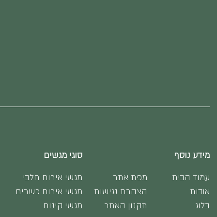
מידע נוסף
סוגי מגשים
עמוד הבית
מפת אתר
מגשי אירוח חלבי
אודות
הצהרת נגישות
מגשי אירוח כשרים
בלוג
תקנון האתר
מגשי קינוח