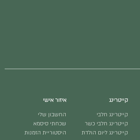
קייטרינג
איזור אישי
קייטרינג חלבי
החשבון שלי
קייטרינג חלבי כשר
שכחתי סיסמא
קייטרינג ליום הולדת
היסטוריית הזמנות