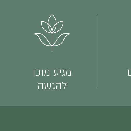
מגיע מוכן
להגשה