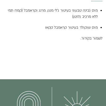
מוס גבינה טבעוני בעיטור ג’לי מנגו, מרנג וקראמבל (קמח תמי
ללא מרכיב גלוטן)
מוס שוקולד בעיטור קראמבל קקאו
לשמור בקירור.