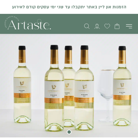
הזמנות און ליין באתר יתקבלו עד שני ימי עסקים קודם לאירוע