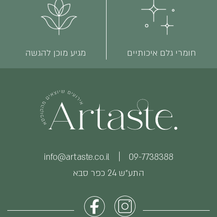
חומרי גלם איכותיים
מגיע מוכן להגשה
info@artaste.co.il
09-7738388
התע״ש 24 כפר סבא