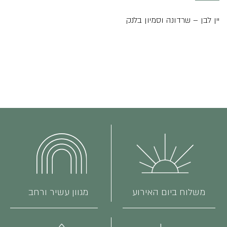
טפרברג
יין לבן – שרדונה וסמיון בלנק
משלוח ביום האירוע
מגוון עשיר ורחב