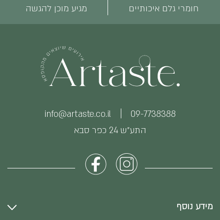
חומרי גלם איכותיים
מגיע מוכן להגשה
info@artaste.co.il
09-7738388
התע״ש 24 כפר סבא
מידע נוסף