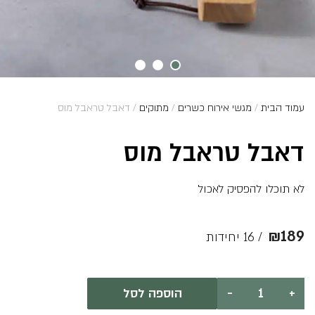
עמוד הבית
/
מגשי אירוח כשרים
/
מתוקים
/ דאבל טראבל מוס
דאבל טראבל מוס
לא תוכלו להפסיק לאכול
₪
189
/ 16 יחידות
כמות
+
-
הוספה לסל
של
דאבל