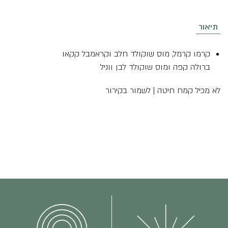
טראבל
מוס
תיאור
קרמו קרמל, מוס שוקולד חלב וקראמבל קקאו
ברולה קפה ומוס שוקולד לבן ווניל
לא מכיל קמח חיטה | לשמור בקירור