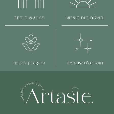
משלוח ביום האירוע
מגוון עשיר ורחב
חומרי גלם איכותיים
מגיע מוכן להגשה