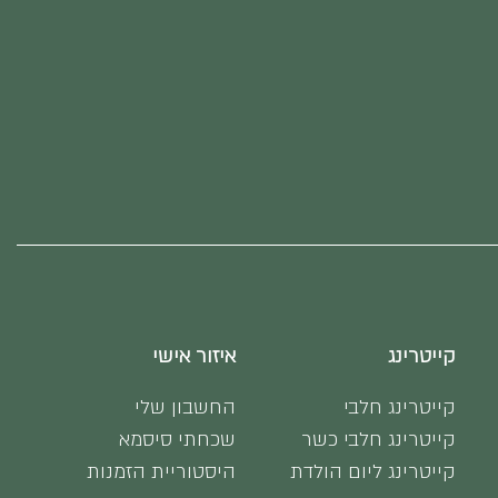
קייטרינג
איזור אישי
קייטרינג חלבי
החשבון שלי
קייטרינג חלבי כשר
שכחתי סיסמא
קייטרינג ליום הולדת
היסטוריית הזמנות