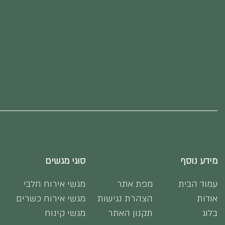
מידע נוסף
סוגי מגשים
עמוד הבית
מפת אתר
מגשי אירוח חלבי
אודות
הצהרת נגישות
מגשי אירוח כשרים
בלוג
תקנון האתר
מגשי קינוח