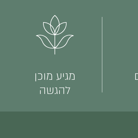
מגיע מוכן
להגשה