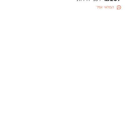
המלאי אזל