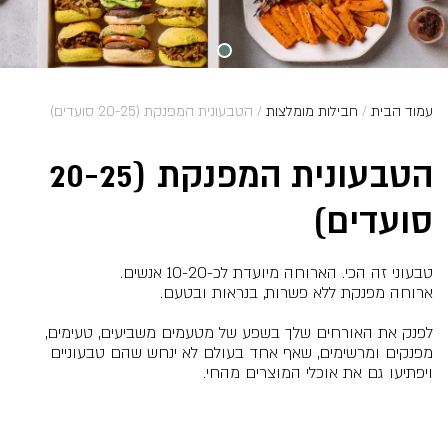
עמוד הבית
/
חבילות מומלצות
/ הטבעונית המפנקת (20-25 סועדים)
הטבעונית המפנקת (20-25
סועדים)
טבעוני זה הכי. הארוחה מיועדת לכ-10-20 אנשים.
ארוחה מפנקת ללא פשרות, בנראות ובטעם.
לפנק את האורחים שלך בשפע של מטעמים משביעים, טעימים,
מפנקים ומרשימים, שאף אחד בעולם לא ינחש שהם טבעוניים
ויפתיעו גם את אוכלי המוצרים מהחי.