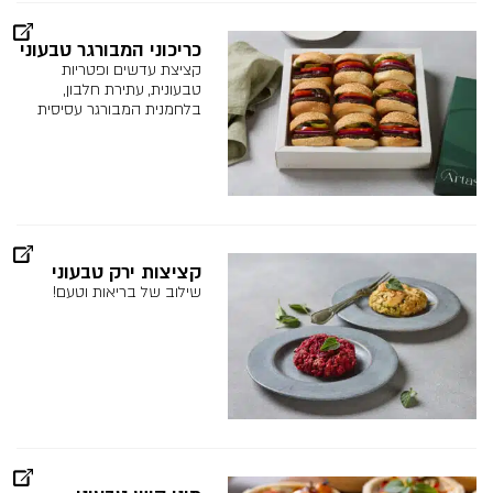
כריכוני המבורגר טבעוני
קציצת עדשים ופטריות
טבעונית, עתירת חלבון,
בלחמנית המבורגר עסיסית
קציצות ירק טבעוני
שילוב של בריאות וטעם!