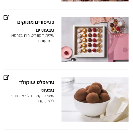
פטיפורים מתוקים
טבעוניים
עילית הקונדיטוריה בגרסא
הטבעונית
טראפלס שוקולד
טבעוני
עשוי שוקולד בלגי איכותי -
ללא קמח