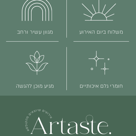
משלוח ביום האירוע
מגוון עשיר ורחב
חומרי גלם איכותיים
מגיע מוכן להגשה