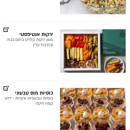
ירקות אנטיפסטי
מגוון ירקות קלויים בחום גבוה
ובתיבול עדין
כוסיות מוס טבעוני
כוסיות טבעוניות אישיות - ללא
קמח חיטה