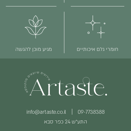
חומרי גלם איכותיים
מגיע מוכן להגשה
info@artaste.co.il
09-7738388
התע״ש 24 כפר סבא