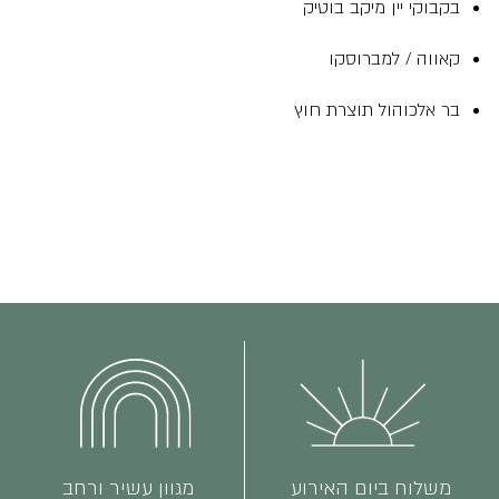
בקבוקי יין מיקב בוטיק
קאווה / למברוסקו
בר אלכוהול תוצרת חוץ
משלוח ביום האירוע
מגוון עשיר ורחב