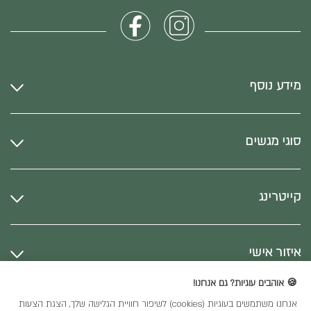
מידע נוסף
סוגי מגשים
קייטרינג
איזור אישי
🍪 אוהבים עוגיות? גם אנחנו!
אנחנו משתמשים בעוגיות (cookies) לשיפור חוויית הגלישה שלך, הצגת הצעות
כל הזכויות שמורות