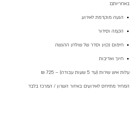
באחריותם:
הגעה מוקדמת לאירוע.
הקמה וסידור
חימום נקיון וסדר של שולחן ההגשה
חיוך ואדיבות
עלות איש שירות (עד 5 שעות עבודה) – 725 ₪
המחיר מתייחס לאירועים באיזור השרון / המרכז בלבד