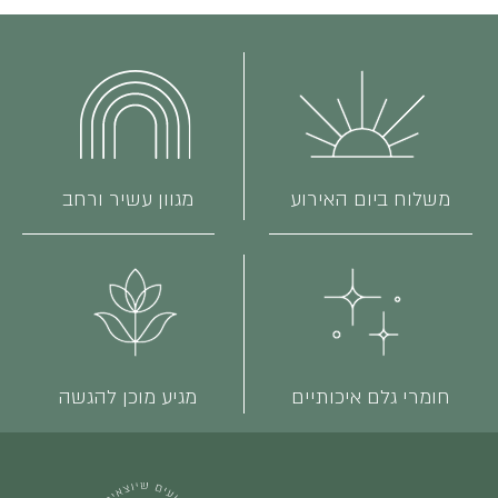
משלוח ביום האירוע
מגוון עשיר ורחב
חומרי גלם איכותיים
מגיע מוכן להגשה