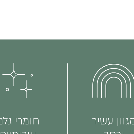
גוון עשיר
חומרי גלם