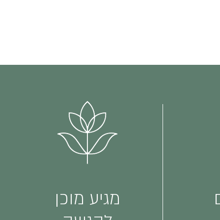
מגיע מוכן