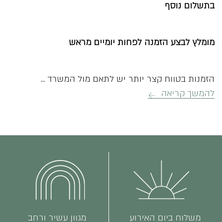
בתשלום נוסף
מומלץ לבצע הזמנה לפחות יומיים מראש
הזמנות בטווח קצר יותר יש לתאם מול המשרד
...
להמשך קריאה
משלוח ביום האירוע
מגוון עשיר ורחב