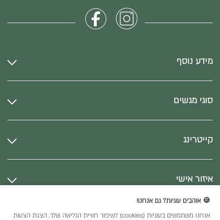
מידע נוסף
סוגי מגשים
קייטרינג
איזור אישי
🍪 אוהבים עוגיות? גם אנחנו!
אנחנו משתמשים בעוגיות (cookies) לשיפור חוויית הגלישה שלך, הצגת הצעות
כל הזכויות שמורות