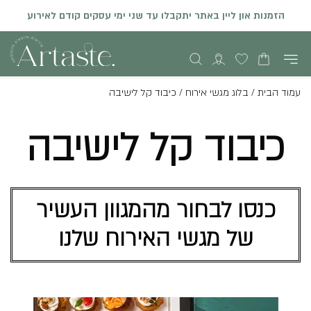
הזמנות און ליין באתר יתקבלו עד שני ימי עסקים קודם לאירוע
עמוד הבית
/
בלוג מגשי אירוח
/
כיבוד קל לישיבה
כיבוד קל לישיבה
כנסו לבחור מהמגוון העשיר
של מגשי האירוח שלנו