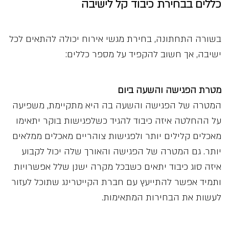
כללים בבחירת כיבוד קל לישיבה
בשורה התחתונה, בחירת מגשי אירוח יכולה להתאים לכל
ישיבה, אך חשוב להקפיד על מספר כללים:
מטרת הפגישה והשעה ביום
המטרה של הפגישה והשעה בה היא מתקיימת, משפיעה
על ההחלטה איזה כיבוד להגיד כשלפגישות בוקר יתאימו
מאכלים קלילים יותר ולפגישות צוהריים מאכלים ממלאים
יותר. גם המטרה של הפגישה והאורך שלה יכול לקבוע
איזה סוג כיבוד יתאים כשבכל מקרה ישנן שלל אפשרויות
ותמיד אפשר להתייעץ עם חברת הקייטרינג שתוכל לעזור
לעשות את הבחירות המתאימות.