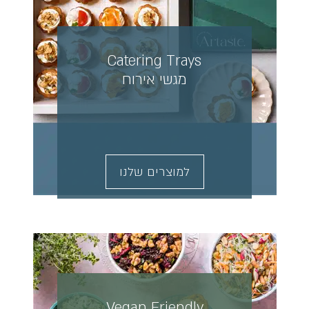
Catering Trays
מגשי אירוח
למוצרים שלנו
Vegan Friendly