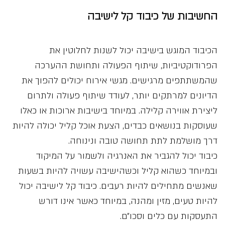
החשיבות של כיבוד קל לישיבה
הכיבוד המוגש בישיבה יכול לשנות לחלוטין את
הפרודוקטיביות, שיתוף הפעולה ותחושת ההערכה
שהמשתתפים מרגישים. מגשי אירוח יכולים להפוך את
הדיונים למרתקים יותר, לעודד שיתוף פעולה ולתרום
ליצירת אווירה קלילה. במיוחד בישיבות ארוכות או כאלו
שעוסקות בנושאים כבדים, הצעת אוכל קליל יכולה להיות
דרך מושלמת לתת תחושה טובה ונינוחה.
כיבוד יכול להגביר את האנרגיה ולשמור על המיקוד
ובמיוחד כשהוא קליל וכשהישיבה עשויה להיות בשעות
שאנשים מתחילים להיות רעבים. כיבוד קל לישיבה יכול
להיות טעים, מזין ומהנה, במיוחד כאשר אינו דורש
התעסקות עם כלים וסכו״ם.