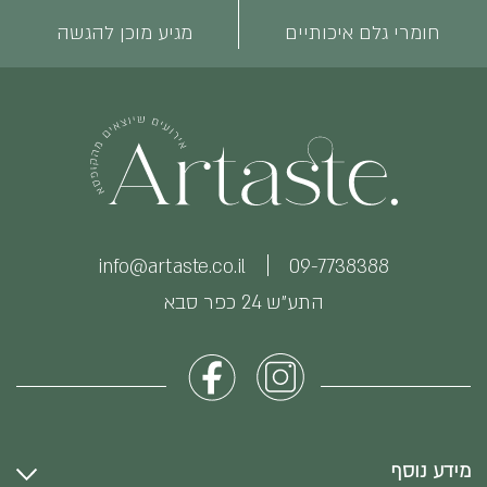
חומרי גלם איכותיים
מגיע מוכן להגשה
info@artaste.co.il
09-7738388
התע״ש 24 כפר סבא
מידע נוסף