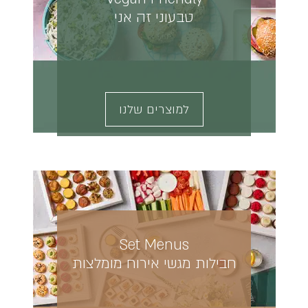
טבעוני זה אני
למוצרים שלנו
Set Menus
חבילות מגשי אירוח מומלצות