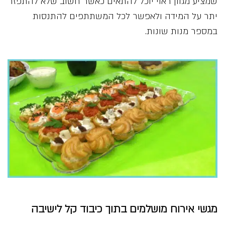
שמציע מגוון ראוי יוכל להתאים כאשר חשוב שלא להתפזר
יתר על המידה ולאפשר לכל המשתתפים להתנסות
במספר מנות שונות.
מגשי אירוח מושלמים בתוך כיבוד קל לישיבה