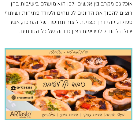
אוכל גם מקרב בין אנשים ולכן הוא מושלם בישיבות בהן
רוצים להפוך את הדיונים לנינוחים ולעודד פתיחות ושיתוף
פעולה. זוהי דרך מצוינת ליצור תחושה של הערכה, אשר
יכולה להוביל לשביעות רצון גבוהה של כל הנוכחים.