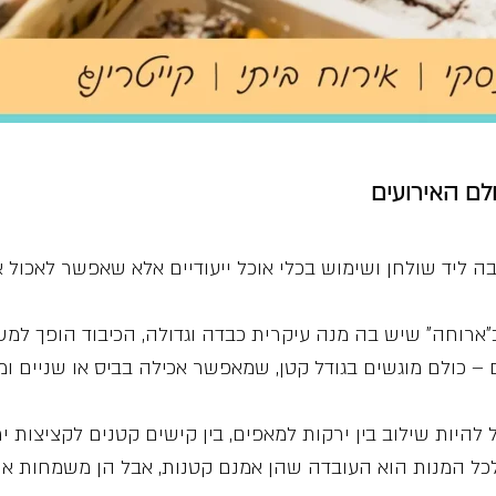
לם האירועים
יבה ליד שולחן ושימוש בכלי אוכל ייעודיים אלא שאפשר לאכול 
ארוחה” שיש בה מנה עיקרית כבדה וגדולה, הכיבוד הופך למש
 – כולם מוגשים בגודל קטן, שמאפשר אכילה בביס או שניים ו
ל להיות שילוב בין ירקות למאפים, בין קישים קטנים לקציצות י
המנות הוא העובדה שהן אמנם קטנות, אבל הן משמחות את הח