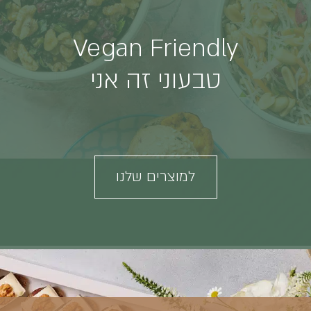
Vegan Friendly
טבעוני זה אני
למוצרים שלנו