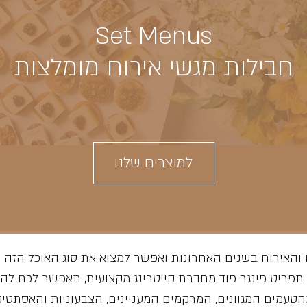
Set Menus
חבילות מגשי אירוח מומלצות
למוצרים שלנו
והאירוח בשנים האחרונות ואפשר למצוא את סוג האוכל הזה מ
ת תפריט פינגר פוד מחברת קייטרינג מקצועית, תאפשר לכם להע
טעמים המגוונים, המרקמים המעניינים, הצבעוניות והאסתטי