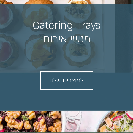
Catering Trays
מגשי אירוח
למוצרים שלנו