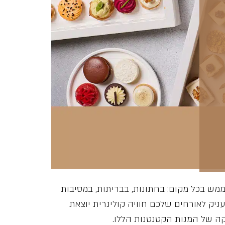
מש בכל מקום: בחתונות, בבריתות, במסיבות
ניק לאורחים שלכם חוויה קולינרית יוצאת
קה של המנות הקטנטנות הללו.