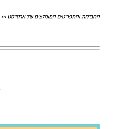
החבילות והתפריטים המומלצים של ארטייסט >>
א