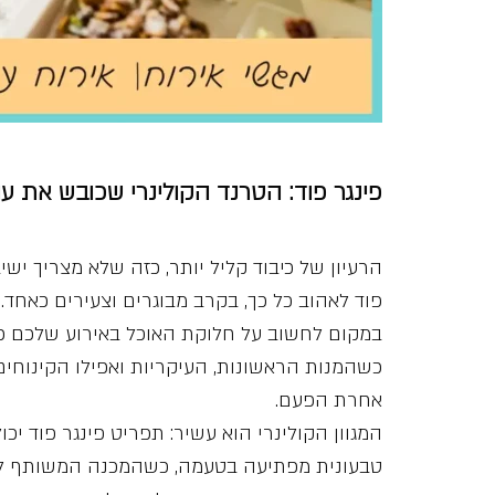
פינגר פוד: הטרנד הקולינרי שכובש את עו
הרעיון של כיבוד קליל יותר, כזה שלא מצריך יש
פוד לאהוב כל כך, בקרב מבוגרים וצעירים כאחד.
במקום לחשוב על חלוקת האוכל באירוע שלכם כ”
כשהמנות הראשונות, העיקריות ואפילו הקינוחים
אחרת הפעם.
המגוון הקולינרי הוא עשיר: תפריט פינגר פוד יכו
טבעונית מפתיעה בטעמה, כשהמכנה המשותף לכל 