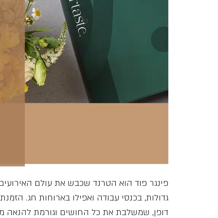
פינגר פוד הוא הטרנד שכבש את עולם האירועים 
גדולות, בכנסי עבודה ואפילו בארוחות חג. הזמנ
דופן, שמשלבת את כל החושים וגורמת להנאה מה