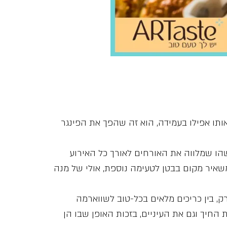
אותו אפילו בעמידה, הוא זה שהפך את הפינגר
הו שמלווה את האורחים לאורך כל האירוע
משאיר מקום בבטן לטעימה נוספת, אולי של מנה
רק, בין כריכים מלאים בכל-טוב לשווארמה
יך וגם את העיניים, בזכות האופן שבו הן