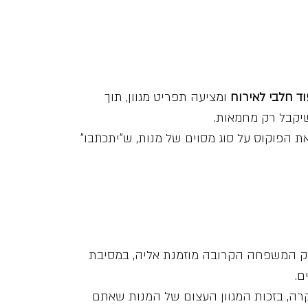
וד חלבי לאירוח
ומציעה תפריט מגוון, תוך
שיקבל רק מחמאות.
ת הפוקוס על סוג מסוים של מנות, ש”יתכתבו”
רק המשפחה הקרובה מוזמנת אליה, במסיבת
מקרה, בזכות המגוון העצום של המנות שאתם