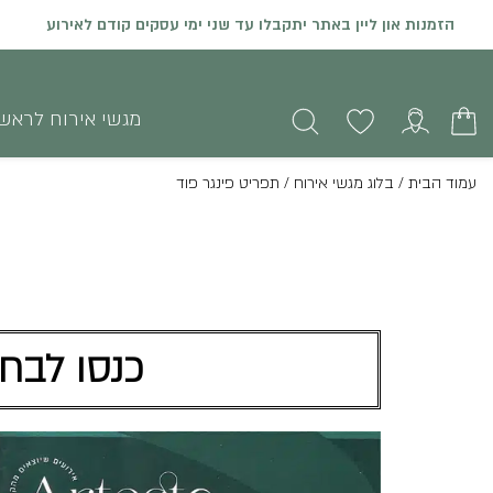
הזמנות און ליין באתר יתקבלו עד שני ימי עסקים קודם לאירוע
מגשי אירוח לראש
עמוד הבית
/
בלוג מגשי אירוח
/
תפריט פינגר פוד
כנסו לבחו