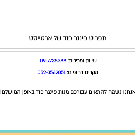
תפריט פינגר פוד של ארטייסט
שיווק ומכירות:
09-7738388
מקרים דחופים:
052-3562051
נחנו נשמח להתאים עבורכם מנות פינגר פוד באופן המושלם!