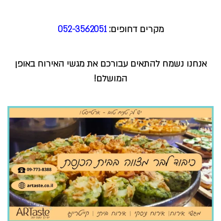
מקרים דחופים:
052-3562051
אנחנו נשמח להתאים עבורכם את מגשי האירוח באופן
המושלם!