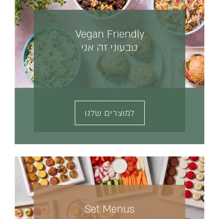
Vegan Friendly
טבעוני זה אני
למוצרים שלנו
Set Menus