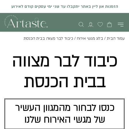
הזמנות און ליין באתר יתקבלו עד שני ימי עסקים קודם לאירוע
עמוד הבית
/
בלוג מגשי אירוח
/
כיבוד לבר מצווה בבית הכנסת
כיבוד לבר מצווה
בבית הכנסת
כנסו לבחור מהמגוון העשיר
של מגשי האירוח שלנו