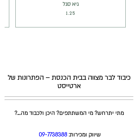
גיא סגל
1.25
כיבוד לבר מצווה בבית הכנסת – הפתרונות של
ארטייסט
מתי יתרחש? מי המשתתפים? היכן ולכבוד מה….?
שיווק ומכירות:
09-7738388