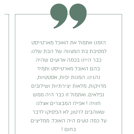
הזמנו אתמול את האוכל מארטייסט
למסיבת בת המצווה של הבת שלנו.
כבר היינו בכמה ארועים שהיה
בהם האוכל מארטייסט ותמיד
נהנינו. המנות יפות, אסטטיות,
מדויקות, מלאות יצירתיות ושילובים
נפלאים. ואתמול זו כבר היה ממש
חוויה ! אפילו המבוגרים אצלנו
שאוהבים לרטון, לא הפסיקו לדבר
על כמה טעים היה האוכל. ממליצים
בחום !