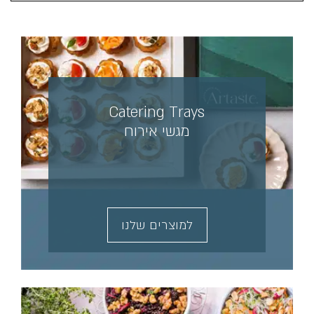
Catering Trays
מגשי אירוח
למוצרים שלנו