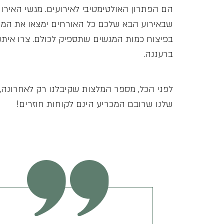
הם הפתרון האולטימטיבי לאירועים. מגשי האירוח
שבאירוע הבא שלכם כל האורחים ימצאו את המנו
בפיצוח כמות המגשים שתספיק לכולם. צרו איתנו 
ברעננה.
לפני הכל, מספר המלצות שקיבלנו רק לאחרונה, 
שלנו שרובם המכריע הינם לקוחות חוזרים!