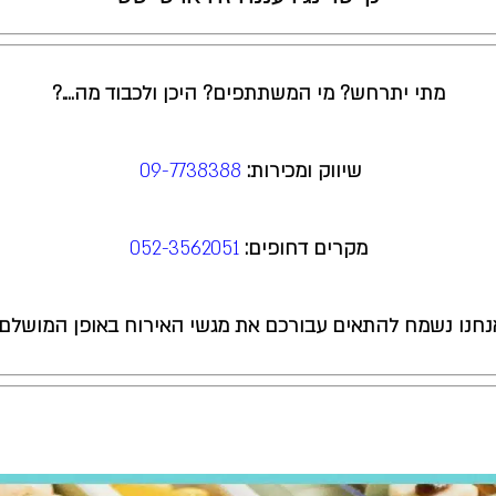
מתי יתרחש? מי המשתתפים? היכן ולכבוד מה….?
שיווק ומכירות:
09-7738388
מקרים דחופים:
052-3562051
נחנו נשמח להתאים עבורכם את מגשי האירוח באופן המושלם!