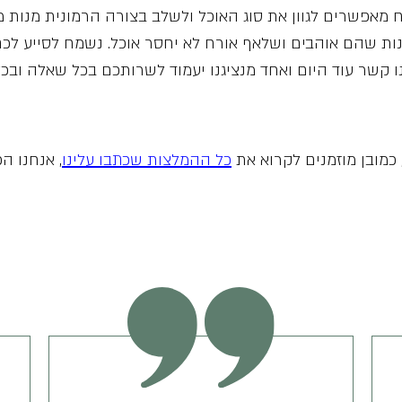
 מאפשרים לגוון את סוג האוכל ולשלב בצורה הרמונית מנות מכ
ת שהם אוהבים ושלאף אורח לא יחסר אוכל. נשמח לסייע לכם 
קשר עוד היום ואחד מנציגנו יעמוד לשרותכם בכל שאלה ובכל ע
כמובן מוזמנים לקרוא את
כל ההמלצות שכתבו עלינו
, אנחנו ה