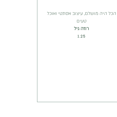
הכל היה מושלם, עיצוב אסתטי ואוכל
טעים
רוזה גיל
1.25