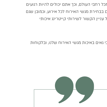
ל רחבי העולם, וכך אתם יכולים להיות רגועים
בבחירת מגשי האירוח לכל אירוע, וכמובן שגם
ניין הקשור לשירותי קייטרינג איכותי
כי גאים באיכות מגשי האירוח שלנו, ובלקוחות