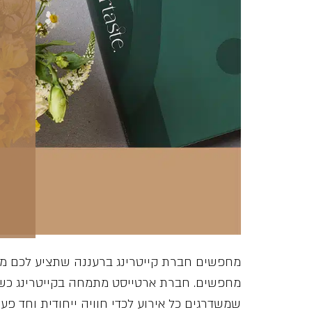
מחפשים חברת קייטרינג ברעננה שתציע לכם מגו
מחפשים. חברת ארטייסט מתמחה בקייטרינג כשר 
שמשדרגים כל אירוע לכדי חוויה ייחודית וחד פ