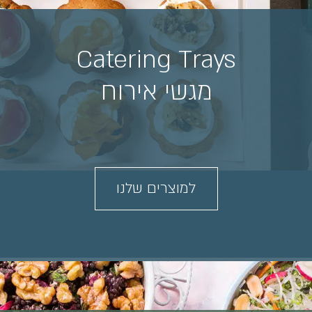
Catering Trays
מגשי אירוח
למוצרים שלנו