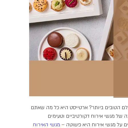
גלם הטובים ביותר? ארטייסט היא כל מה שאתם
 של מגשי אירוח דקורטיביים וטעימים
ים על מגשי אירוח היא פשוטה –
מגשי האירוח