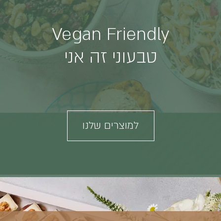
Vegan Friendly
טבעוני זה אני
למוצרים שלנו