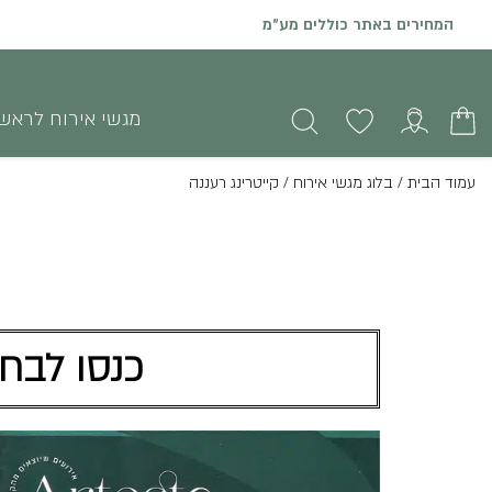
המחירים באתר כוללים מע"מ
מגשי אירוח לראש
עמוד הבית
/
בלוג מגשי אירוח
/
קייטרינג רעננה
כנסו לבחו