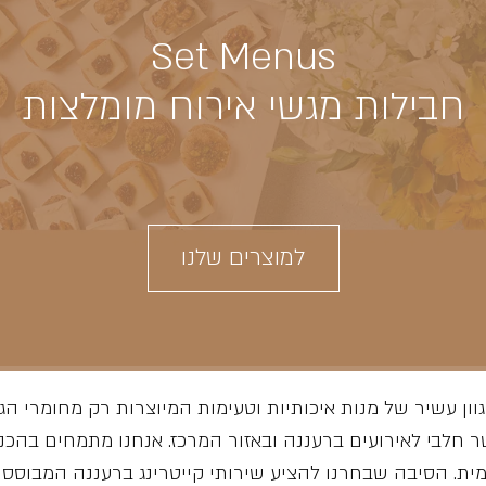
Set Menus
חבילות מגשי אירוח מומלצות
למוצרים שלנו
ון עשיר של מנות איכותיות וטעימות המיוצרות רק מחומרי ה
חלבי לאירועים ברעננה ובאזור המרכז. אנחנו מתמחים בהכנה
עמית. הסיבה שבחרנו להציע שירותי קייטרינג ברעננה המבוסס