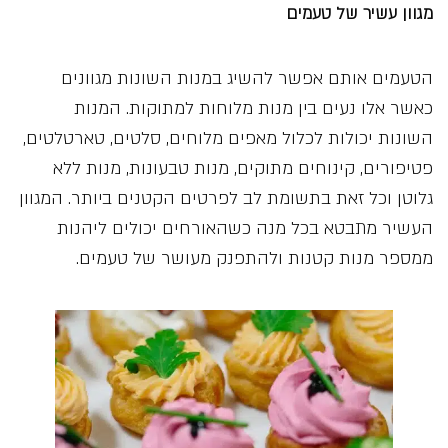
מגוון עשיר של טעמים
הטעמים אותם אפשר להשיג במנות השונות מגוונים
כאשר אלו נעים בין מנות מלוחות למתוקות. המנות
השונות יכולות לכלול מאפים מלוחים, סלטים, טארטלטים,
פטיפורים, קינוחים מתוקים, מנות טבעונות, מנות ללא
גלוטן וכל זאת בתשומת לב לפרטים הקטנים ביותר. המגוון
העשיר מתבטא בכל מנה כשהאורחים יכולים ליהנות
ממספר מנות קטנות ולהתפנק מעושר של טעמים.