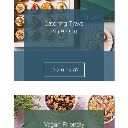
Catering Trays
מגשי אירוח
למוצרים שלנו
Vegan Friendly