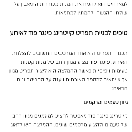
למארחים הוא להניח את המנות מעוררות התיאבון על
שולחן ההגשה ולהמתין למחמאות.
טיפים לבניית תפריט קייטרינג פינגר פוד לאירוע
תכנון התפריט הוא אחד המרכיבים החשובים להצלחת
האירוע. פינגר פוד מציע מגוון רחב של מנות קטנות,
טעימות ויפיפיות כאשר ההמלצה היא ליצור תפריט מגוון
אך שיתאים למספר האורחים ויענה על הקריטריונים
הבאים:
גיוון טעמים ומרקמים
קייטרינג פינגר פוד מאפשר להציע למוזמנים מגוון רחב
של טעמים ולהציע מרקמים שונים. ההמלצה היא לדאוג