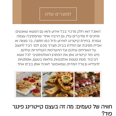
למוצרים שלנו
האוכל הוא חלק מרכזי בכל אירוע והוא גם הנושא שאנשים
מחכים לו ומדברים עליו, גם הרבה אחרי שהמסיבה עצמה
נגמרת. בחירת קייטרינג לאירוע גדול כמו חתונה, בר מצווה או
אפילו מסיבת יום הולדת בבית, תצריך מכם לפני הכל לחשוב
על האורחים שלכם ועל ההעדפות הקולינריות שלהם.
פינג פוד קייטרינג נותן את הפתרון האולטימטיבי לכל נושא
הכיבוד: מנות קטנות ואלגנטיות, מלאות בטעם, אסתטיות
להפליא ובגודל המדויק שמאפשר לאכול אותן בביס אחד.
חוויה של טעמים: מה זה בעצם קייטרינג פינגר
פוד?