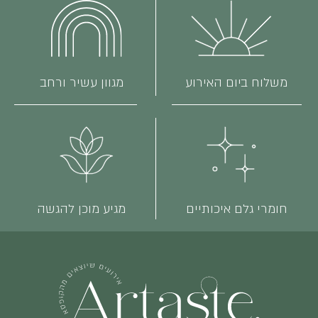
משלוח ביום האירוע
מגוון עשיר ורחב
חומרי גלם איכותיים
מגיע מוכן להגשה