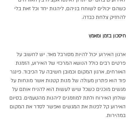
כשהם יכולים לשוחח בניהם, ליהנות יחד וכל זאת בלי
להחזיק צלחת כבדה.
חיסכון בזמן ומאמץ
ארגון האירוע יכול להיות מסורבל מאד. יש לחשוב על
פרטים רבים כולל הנושא המרכזי של האירוע, הזמנת
האורחים, ארגון המקום וכמובן חשיבה על הכיבוד. פינגר
פוד הוא פתרון מעולה של מנות קטנות אשר מונחות על
מגשים מוכנים כשכל שיש לעשות הוא להניח אותם על
שולחן האירוח ולתת למוזמנים ליהנות מהטעמים. בסיום
האירוע קל לפנות את המגשים ואפשר לסדר את המקום
במהירות.