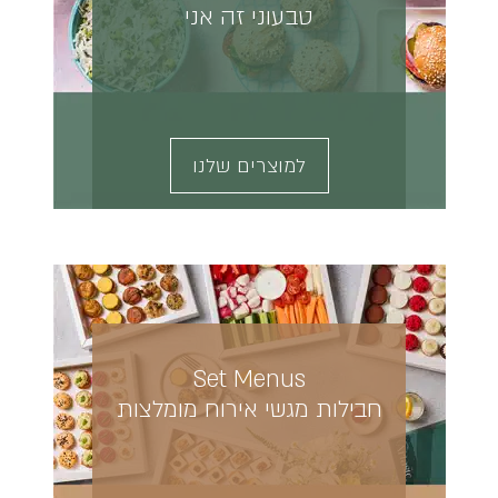
טבעוני זה אני
למוצרים שלנו
Set Menus
חבילות מגשי אירוח מומלצות