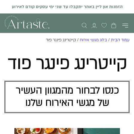
הזמנות און ליין באתר יתקבלו עד שני ימי עסקים קודם לאירוע
עמוד הבית
/
בלוג מגשי אירוח
/
קייטרינג פינגר פוד
קייטרינג פינגר פוד
כנסו לבחור מהמגוון העשיר
של מגשי האירוח שלנו