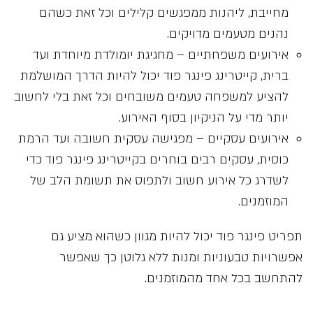
מחייבת, ליהנות ממפגשים קלילים וכל זאת כשהם
נהנים מטעמים מדויקים.
אירועים משפחתיים – מחגיגת יומולדת מיוחדת ועד
ברית, קייטרינג פינגר פוד יכול להיות הדרך המושלמת
להציע למשפחה טעמים משובחים וכל זאת בלי לחשוב
יותר מדי על הניקיון בסוף האירוע.
אירועים עסקיים – מפגישה עסקית חשובה ועד הרמת
כוסית, עסקים רבים בוחרים בקייטרינג פינגר פוד כדי
לשדרג כל אירוע חשוב ולתפוס את תשומת הלב של
המוזמנים.
תפריט פינגר פוד יכול להיות מגוון כשהוא מציע גם
אפשרויות טבעוניות ומנות ללא גלוטן כך שאפשר
להתחשב בכל אחד מהמוזמנים.