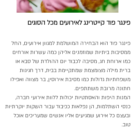
פינגר פוד קייטרינג לאירועים מכל הסוגים
פינגר פוד הוא הבחירה המושלמת למגוון אירועים, החל
ממסיבות ביתיות שמוזמנים אליהן כמה עשרות אורחים
כמו ארוחת חג, מסיבה לכבוד יום ההולדת של סבא או
ברית מילה מצומצמת שמתקיימת בבית, דרך חגיגות
משפחתיות גדולות כמו מסיבת אירוסין, בר מצווה ואפילו
חתונה מרובת משתתפים.
המנות היפות והאסתטיות יכולות ללוות אירועי חברה,
כנסי השתלמות, הן נפלאות ככיבוד עבור השקות יוקרתיות
ובעצם כל אירוע שמגיעים אליו אנשים שמעריכים אוכל
טוב.