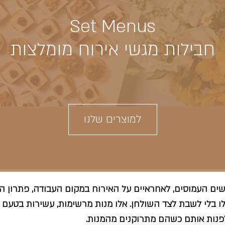
Set Menus
חבילות מגשי אירוח מומלצות
למוצרים שלנו
ים העמוסים, לאחראיים על האירוח במקום העבודה, פתרון הכי
פילו בלי לשבת לצד השולחן. אלו מנות מרשימות, עשירות בטעם
פנות אותם כשהם מתרוקנים מהמנות.