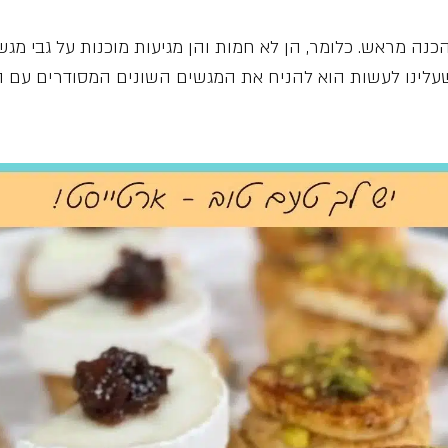
הכנה מראש. כלומר, הן לא חמות והן מגיעות מוכנות על גבי מ
שעלינו לעשות הוא להניח את המגשים השונים המסודרים עם המ