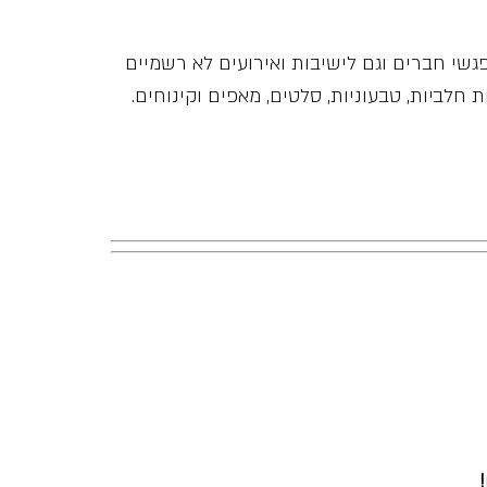
גשי חברים וגם לישיבות ואירועים לא רשמיים
ת חלביות, טבעוניות, סלטים, מאפים וקינוחים.