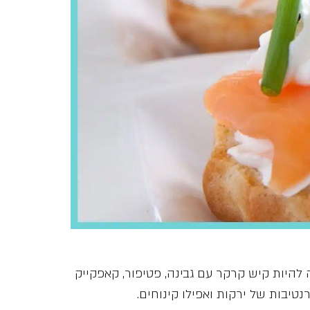
ה להיות קיש קרקר עם גבינה, פטיפור, קאפקייק
יבות של ירקות ואפילו קינוחים.