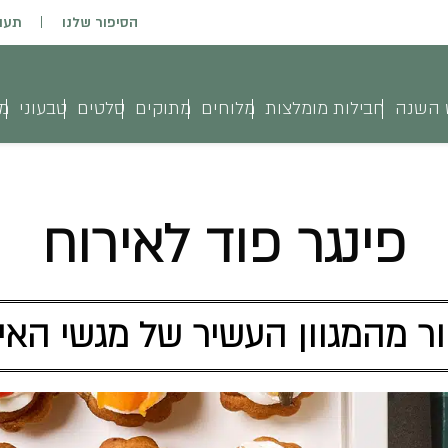
הסיפור שלנו
תעו
 השנה
חבילות מומלצות
מלוחים
מתוקים
סלטים
טבעוני
מג
פינגר פוד לאירוח
ר מהמגוון העשיר של מגשי האי