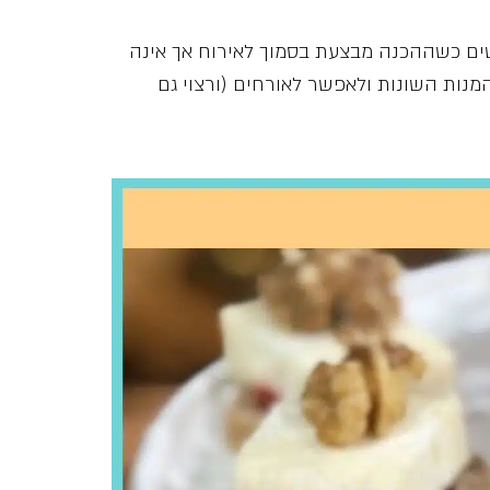
גשים כשההכנה מבצעת בסמוך לאירוח אך אינה
נות השונות ולאפשר לאורחים (ורצוי גם