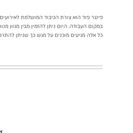
פינגר פוד הוא צורת הכיבוד המושלמת לאירועים 
במקום העבודה. היום ניתן להזמין מבין מגוון מנו
כל אלה מגיעים מוכנים על מגש כך שניתן להתרכז
א