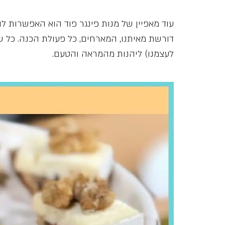
עוד מאפיין של מנות פינגר פוד הוא האפשרות ל
דורשת מאיתנו, המארחים, כל פעולת הכנה. כל 
לעצמנו) ליהנות מהמראה והטעם.