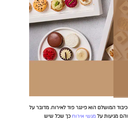
בוד המושלם הוא פינגר פוד לאירוח. מדובר על
 והם מגיעות על
מגשי אירוח
כך שכל שיש