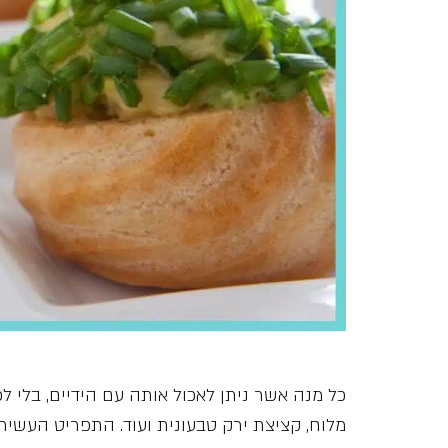
כל מנה אשר ניתן לאכול אותה עם הידיים, בלי לכ
מלוח, קציצת ירק טבעונית ועוד. התפריט העשיר