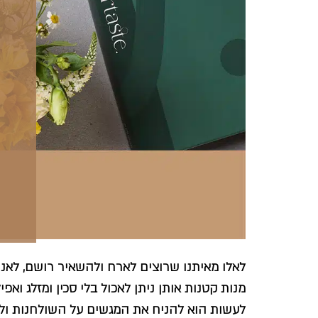
לאלו מאיתנו שרוצים לארח ולהשאיר רושם, לאנש
מנות קטנות אותן ניתן לאכול בלי סכין ומזלג וא
לעשות הוא להניח את המגשים על השולחנות ול