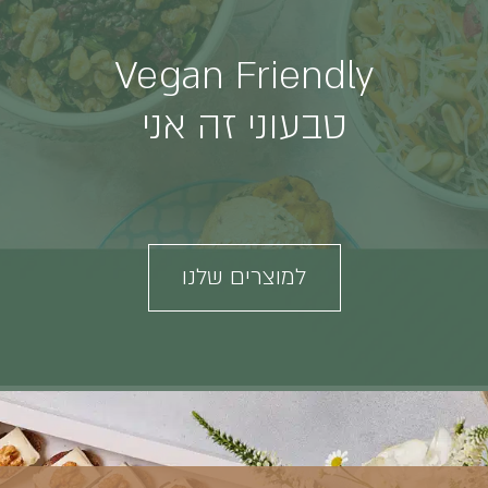
Vegan Friendly
טבעוני זה אני
למוצרים שלנו