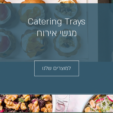
Catering Trays
מגשי אירוח
למוצרים שלנו