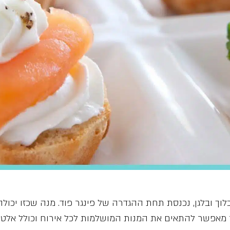
לוך ובלגן, נכנסת תחת ההגדרה של פינגר פוד. מנה שכזו יכול
 מאפשר להתאים את המנות המושלמות לכל אירוח וכולל אלטרנט