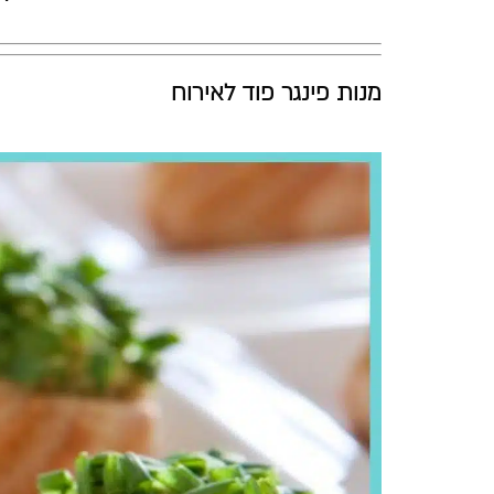
מנות פינגר פוד לאירוח