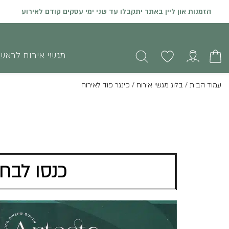
המחירים באתר כוללים מע"מ
מגשי אירוח לראש
עמוד הבית
/
בלוג מגשי אירוח
/
פינגר פוד לאירוח
כנסו לבחו