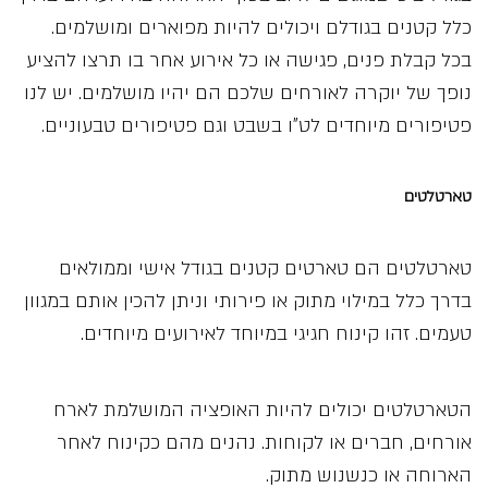
כלל קטנים בגודלם ויכולים להיות מפוארים ומושלמים.
בכל קבלת פנים, פגישה או כל אירוע אחר בו תרצו להציע
נופך של יוקרה לאורחים שלכם הם יהיו מושלמים. יש לנו
פטיפורים מיוחדים לט”ו בשבט וגם פטיפורים טבעוניים.
טארטלטים
טארטלטים הם טארטים קטנים בגודל אישי וממולאים
בדרך כלל במילוי מתוק או פירותי וניתן להכין אותם במגוון
טעמים. זהו קינוח חגיגי במיוחד לאירועים מיוחדים.
הטארטלטים יכולים להיות האופציה המושלמת לארח
אורחים, חברים או לקוחות. נהנים מהם כקינוח לאחר
הארוחה או כנשנוש מתוק.