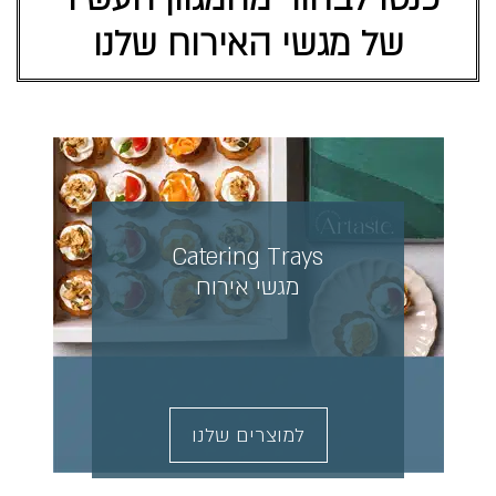
של מגשי האירוח שלנו
Catering Trays
מגשי אירוח
למוצרים שלנו