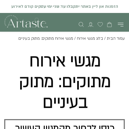
הזמנות און ליין באתר יתקבלו עד שני ימי עסקים קודם לאירוע
עמוד הבית
/
בלוג מגשי אירוח
/
מגשי אירוח מתוקים: מתוק בעיניים
מגשי אירוח
מתוקים: מתוק
בעיניים
כנסו לבחור מהמגוון העשיר