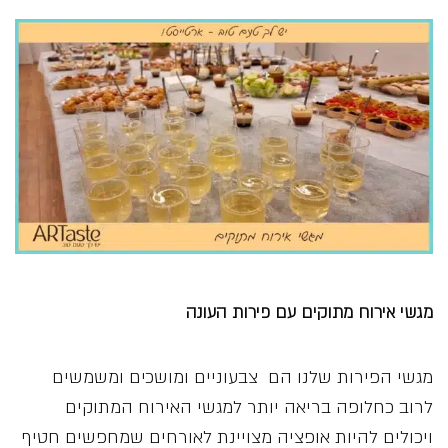
מגשי אירוח מתוקים עם פירות העונה
מגשי הפירות שלנו הם צבעוניים ומושכים ומשמשים
לרוב כחלופה בריאה יותר למגשי האירוח המתוקים
ויכולים להיות אופציה מצויינת לאורחים שמחפשים חטיף