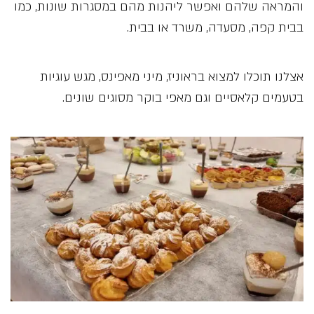
והמראה שלהם ואפשר ליהנות מהם במסגרות שונות, כמו
בבית קפה, מסעדה, משרד או בבית.
אצלנו תוכלו למצוא בראוניז, מיני מאפינס, מגש עוגיות
בטעמים קלאסיים וגם מאפי בוקר מסוגים שונים.