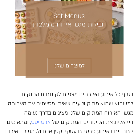
Set Menus
חבילות מגשי אירוח מומלצות
למוצרים שלנו
בסוף כל אירוע האורחים מצפים לקינוחים מפנקים,
למשהוא שהוא מתוק וטעים שאיתו מסיימים את הארוחה.
מגשי האירוח המתוקים שלנו מציגים בדרך נעימה
וויזואלית את הקינוחים המתוקים של
ארטייסט
, ומתאימים
לאורחים באירוע פרטי או עסקי קטן או גדול. מגשי האירוח