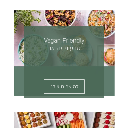
Vegan Friendly
טבעוני זה אני
למוצרים שלנו