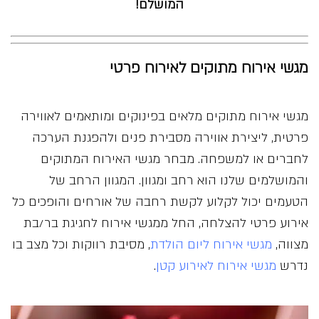
המושלם!
מגשי אירוח מתוקים לאירוח פרטי
מגשי אירוח מתוקים מלאים בפינוקים ומותאמים לאווירה
פרטית, ליצירת אווירה מסבירת פנים ולהפגנת הערכה
לחברים או למשפחה. מבחר מגשי האירוח המתוקים
והמושלמים שלנו הוא רחב ומגוון. המגוון הרחב של
הטעמים יכול לקלוע לקשת רחבה של אורחים והופכים כל
אירוע פרטי להצלחה, החל ממגשי אירוח לחגיגת בר/בת
מצווה,
מגשי אירוח ליום הולדת
, מסיבת רווקות וכל מצב בו
נדרש
מגשי אירוח לאירוע קטן
.