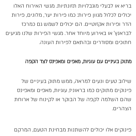
בריא או לבעלי מוגבלויות תזונתיות. מגשי האירוח האלו
יכולים לכלול מגוון פירות: כמו פירות יער, מלונים, פירות
הדר ופירות אקזוטיים. הם יכולים לשמש גם כמרכז
לבראנץ’ או באירוע מיוחד אחר. מגשי הפירות שלנו מגיעים
חתוכים ומסודרים ובהתאם לפירות העונה.
מתוק בעיניים עם עוגיות, מאפים ומאפינס לצד הקפה
שילוב טעים ונעים למראה, ממש מתוק בעיניים של
פינוקים מתוקים כמו בראוניז, עוגיות, מאפים ומאפינס
שהם השלמה לקפה של הבוקר או לקינוח של ארוחת
הצהרים.
פינוקים אלו יכולים להשתנות מבחינת הטעם, המרקם