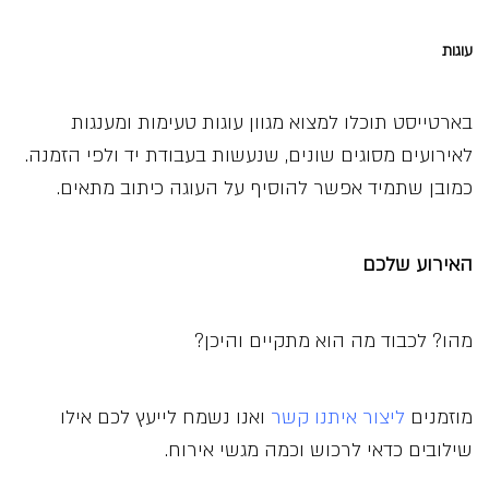
עוגות
בארטייסט תוכלו למצוא מגוון עוגות טעימות ומענגות
לאירועים מסוגים שונים, שנעשות בעבודת יד ולפי הזמנה.
כמובן שתמיד אפשר להוסיף על העוגה כיתוב מתאים.
האירוע שלכם
מהו? לכבוד מה הוא מתקיים והיכן?
מוזמנים
ליצור איתנו קשר
ואנו נשמח לייעץ לכם אילו
שילובים כדאי לרכוש וכמה מגשי אירוח.