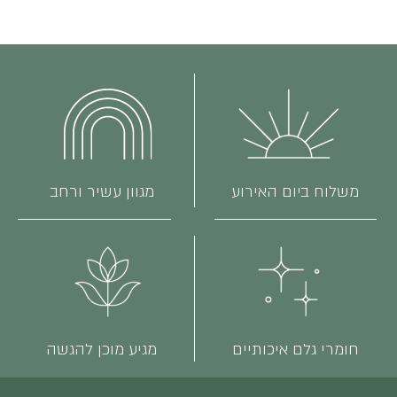
משלוח ביום האירוע
מגוון עשיר ורחב
חומרי גלם איכותיים
מגיע מוכן להגשה