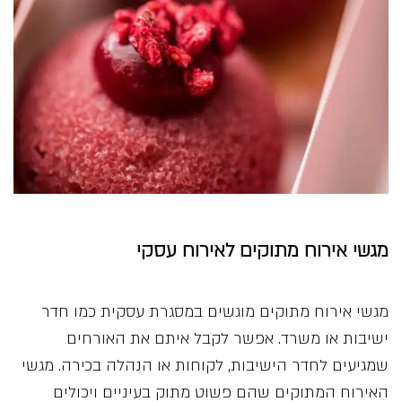
מגשי אירוח מתוקים לאירוח עסקי
מגשי אירוח מתוקים מוגשים במסגרת עסקית כמו חדר
ישיבות או משרד. אפשר לקבל איתם את האורחים
שמגיעים לחדר הישיבות, לקוחות או הנהלה בכירה. מגשי
האירוח המתוקים שהם פשוט מתוק בעיניים ויכולים