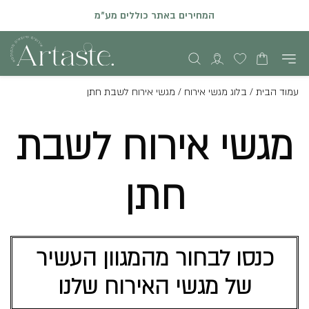
המחירים באתר כוללים מע"מ
הזמנות און ליין באתר יתקבלו עד שני ימי עסקים קודם לאירוע
עמוד הבית
/
בלוג מגשי אירוח
/
מגשי אירוח לשבת חתן
מגשי אירוח לשבת
חתן
כנסו לבחור מהמגוון העשיר
של מגשי האירוח שלנו