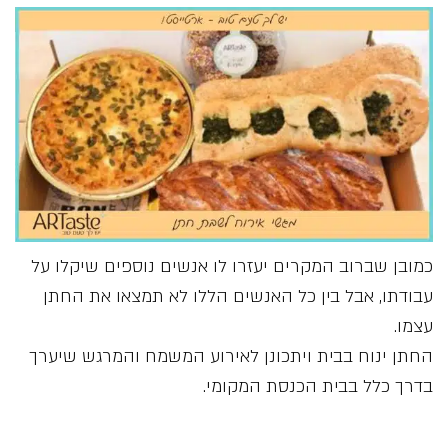
כמובן שברוב המקרים יעזרו לו אנשים נוספים שיקלו על
עבודתו, אבל בין כל האנשים הללו לא תמצאו את החתן
עצמו.
החתן ינוח בבית ויתכונן לאירוע המשמח והמרגש שיערך
בדרך כלל בבית הכנסת המקומי.