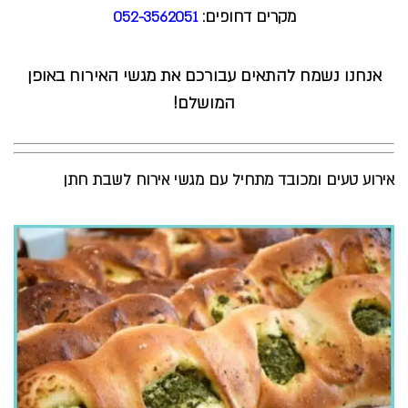
מקרים דחופים:
052-3562051
אנחנו נשמח להתאים עבורכם את מגשי האירוח באופן
המושלם!
אירוע טעים ומכובד מתחיל עם מגשי אירוח לשבת חתן