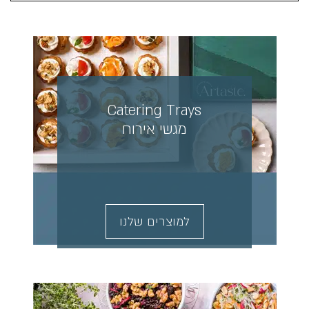
Catering Trays
מגשי אירוח
למוצרים שלנו