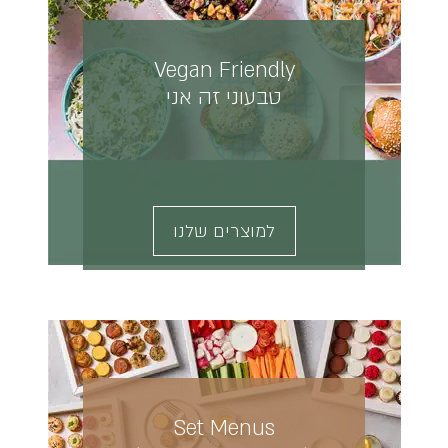
Vegan Friendly
טבעוני זה אני
למוצרים שלנו
Set Menus