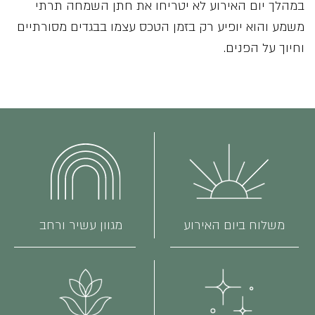
במהלך יום האירוע לא יטריחו את חתן השמחה תרתי
משמע והוא יופיע רק בזמן הטכס עצמו בבגדים מסורתיים
וחיוך על הפנים.
משלוח ביום האירוע
מגוון עשיר ורחב