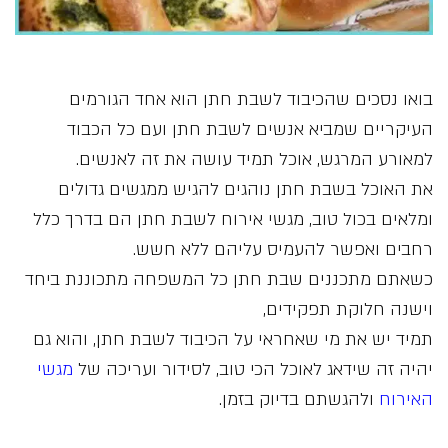
בואו נסכים שהכיבוד לשבת חתן הוא אחד הגורמים
העיקריים שמביא אנשים לשבת חתן ועם כל הכבוד
למאורע המרגש, אוכל תמיד עושה את זה לאנשים.
את האוכל בשבת חתן נוהגים להגיש ממגשים גדולים
ומלאים בכול טוב, מגשי אירוח לשבת חתן הם בדרך כלל
רחבים ואפשר להעמיס עליהם ללא חשש.
כשאתם מתכננים שבת חתן כל המשפחה מתכוננת ביחד
וישנה חלוקת תפקידים,
תמיד יש את מי שאחראי על הכיבוד לשבת חתן, והוא גם
יהיה זה שידאג לאוכל הכי טוב, לסידור ועריכה של
מגשי
האירוח
ולהגשתם בדיוק בזמן.