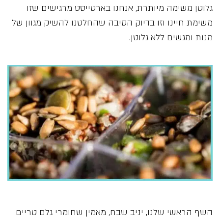
גלוטן משימה מיותרת, אנחנו בארטייסט מרגישים שזו
משימת חיינו וזו בדיוק הסיבה שהחלטנו להשיק מגוון של
מנות ומגשים ללא גלוטן.
השף הראשי שלנו, יניב שבח, מאמין שחומרי גלם טריים