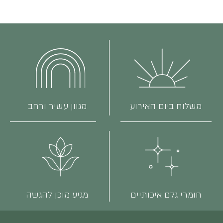
משלוח ביום האירוע
מגוון עשיר ורחב
חומרי גלם איכותיים
מגיע מוכן להגשה