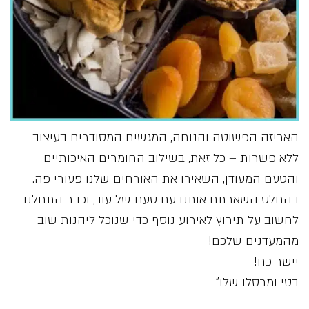
האריזה הפשוטה והנוחה, המגשים המסודרים בעיצוב
ללא פשרות – כל זאת, בשילוב החומרים האיכותיים
והטעם המעודן, השאירו את האורחים שלנו פעורי פה.
בהחלט השארתם אותנו עם טעם של עוד, וכבר התחלנו
לחשוב על תירוץ לאירוע נוסף כדי שנוכל ליהנות שוב
מהמעדנים שלכם!
יישר כח!
בטי ומרסלו שלו”