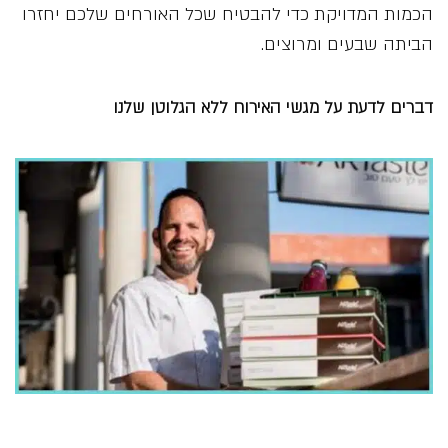
הכמות המדויקת כדי להבטיח שכל האורחים שלכם יחזרו
הביתה שבעים ומרוצים.
דברים לדעת על מגשי האירוח ללא הגלוטן שלנו