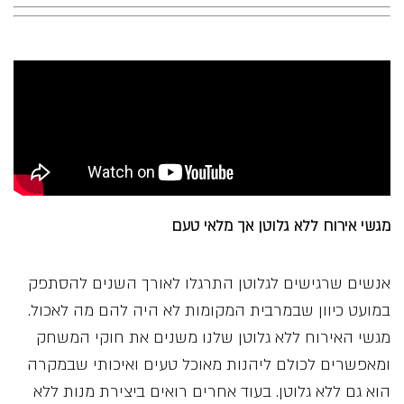
מגשי אירוח ללא גלוטן אך מלאי טעם
אנשים שרגישים לגלוטן התרגלו לאורך השנים להסתפק
במועט כיוון שבמרבית המקומות לא היה להם מה לאכול.
מגשי האירוח ללא גלוטן שלנו משנים את חוקי המשחק
ומאפשרים לכולם ליהנות מאוכל טעים ואיכותי שבמקרה
הוא גם ללא גלוטן. בעוד אחרים רואים ביצירת מנות ללא