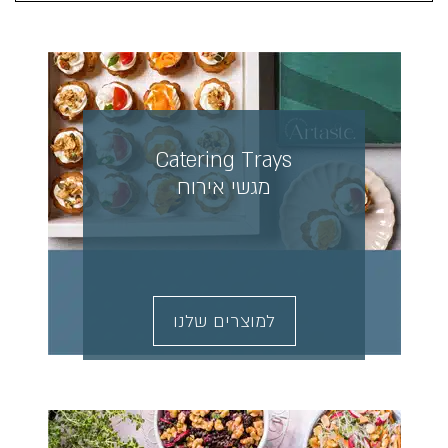
Catering Trays
מגשי אירוח
למוצרים שלנו