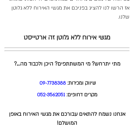
אז הרשו לנו להציג בפניכם את מגשי האירוח ללא גלוטן
שלנו.
מגשי אירוח ללא גלוטן זה ארטייסט
מתי יתרחש? מי המשתתפים? היכן ולכבוד מה….?
שיווק ומכירות:
09-7738388
מקרים דחופים:
052-3562051
אנחנו נשמח להתאים עבורכם את מגשי האירוח באופן
המושלם!