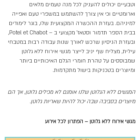
וטבעיים יכולים להעניק לכל מנה טעמים מלאים
וארומטיים וכי אין צורך להשתמש במשפרי טעם ואפייה
למיניהם. בעזרת ההכשרה המקצועית שלו, בוגר לימודים
בבית הספר תדמור וסטאז’ מקצועי ב – Potel et Chabot,
ובעזרת הניסיון שרכש לאורך שנות עבודה רבות במטבחי
עילית, מצליח שף יניב לייצר מגשי אירוח ללא גלוטן
שמבוססים על טהרת חומרי הגלם האיכותיים ביותר
ומיוצרים בטכניקות בישול מתקדמות.
המגשים ללא הגלוטן שלנו אומנם לא מכילים גלוטן, אך הם
מיוצרים בסביבה שבה יכול להיות שאריות גלוטן.
מגשי אירוח ללא גלוטן – הפתרון לכל אירוע