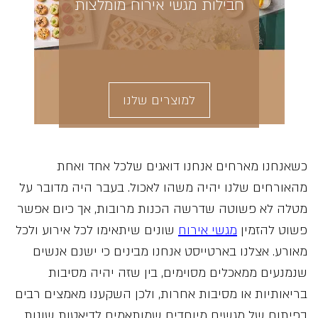
חבילות מגשי אירוח מומלצות
למוצרים שלנו
כשאנחנו מארחים אנחנו דואגים שלכל אחד ואחת
מהאורחים שלנו יהיה משהו לאכול. בעבר היה מדובר על
מטלה לא פשוטה שדרשה הכנות מרובות, אך כיום אפשר
פשוט להזמין
מגשי אירוח
שונים שיתאימו לכל אירוע ולכל
מאורע. אצלנו בארטייסט אנחנו מבינים כי ישנם אנשים
שנמנעים ממאכלים מסוימים, בין שזה יהיה מסיבות
בריאותיות או מסיבות אחרות, ולכן השקענו מאמצים רבים
בפיתוח של מגשים מיוחדים שמותאמים לדיאטות שונות.