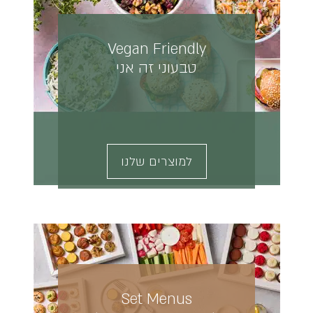
Vegan Friendly
טבעוני זה אני
למוצרים שלנו
Set Menus