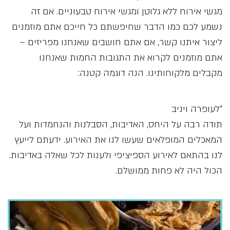
מגשי אירוח ללא גלוטן ומגשי אירוח טבעוניים. אם זה
נשמע לכם כמו הדבר שחיפשתם כל חייכם אתם מוזמנים
ליצור איתנו קשר, אם אתם חושבים שאנחנו מפריזים –
אתם מוזמנים לקרוא את התגובות החמות שאנחנו
מקבלים מלקוחותינו. הנה דוגמה קטנה:
“לעופרה ויניב
תודה רבה על היחס, האדיבות, הסבלנות והנחמדות ועל
המאכלים המופלאים שעשו לנו את האירוע. ידעתם לייעץ
לנו בהתאם לאירוע הספיציפי ולענות לכל שאלה באדיבות.
הכול היה לא פחות ממושלם.