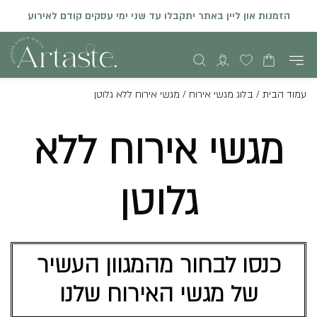
הזמנות און ליין באתר יתקבלו עד שני ימי עסקים קודם לאירוע
עמוד הבית
/
בלוג מגשי אירוח
/
מגשי אירוח ללא גלוטן
מגשי אירוח ללא
גלוטן
כנסו לבחור מהמגוון העשיר
של מגשי האירוח שלנו