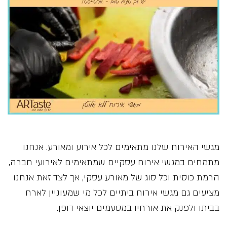
מגשי האירוח שלנו מתאימים לכל אירוע ומאורע. אנחנו
מתמחים במגשי אירוח עסקיים שמתאימים לאירועי חברה,
הרמת כוסית וכל סוג של מאורע עסקי, אך לצד זאת אנחנו
מציעים גם מגשי אירוח ביתיים לכל מי שמעוניין לארח
בביתו ולפנק את אורחיו במטעמים יוצאי דופן.