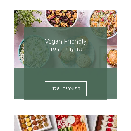
Vegan Friendly
טבעוני זה אני
למוצרים שלנו