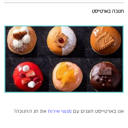
חנוכה בארטייסט
אנו בארטייסט חוגגים עם
מגשי אירוח
את חג החנוכה!