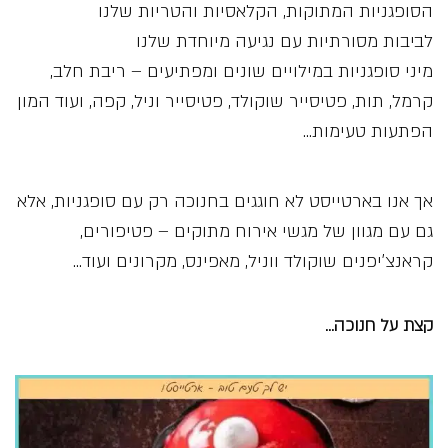
הסופגניות המתוקות, הקלאסיות והטריות שלנו
לביבות מסורתיות עם נגיעה מיוחדת שלנו
מיני סופגניות במילויים שונים ומפתיעים – ריבת חלב,
קרמל, תות, פטיסייר שוקולד, פטיסייר וניל, קפה, ועוד המון
הפתעות טעימות…
אך אנו בארטייסט לא חוגגים בחנוכה רק עם סופגניות, אלא
גם עם מגוון של מגשי אירוח מתוקים – פטיפורים,
קראנצ’יפנים שוקולד ווניל, מאפינס, מקרונים ועוד…
קצת על חנוכה…