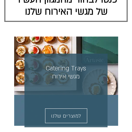
של מגשי האירוח שלנו
Catering Trays
מגשי אירוח
למוצרים שלנו