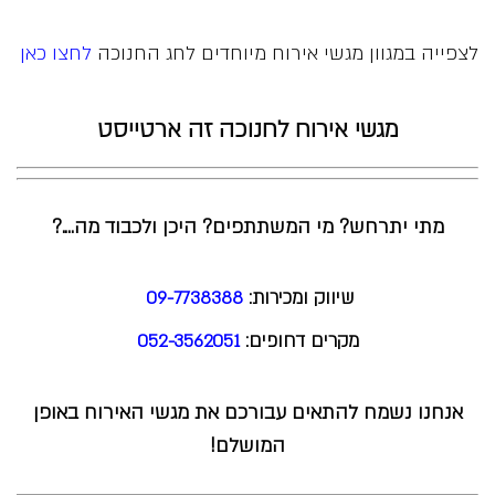
לצפייה במגוון
מגשי אירוח
מיוחדים לחג החנוכה
לחצו כאן
מגשי אירוח לחנוכה זה ארטייסט
מתי יתרחש? מי המשתתפים? היכן ולכבוד מה….?
שיווק ומכירות:
09-7738388
מקרים דחופים:
052-3562051
אנחנו נשמח להתאים עבורכם את מגשי האירוח באופן
המושלם!