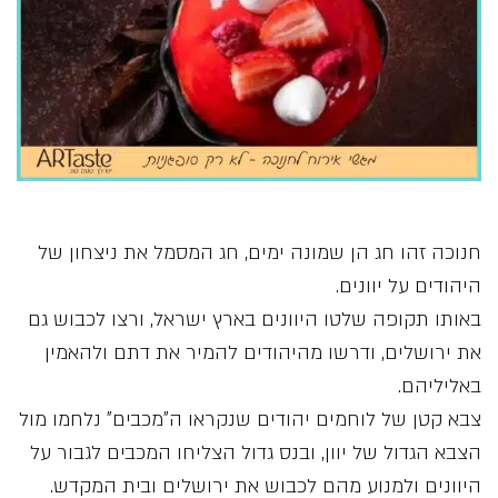
חנוכה זהו חג הן שמונה ימים, חג המסמל את ניצחון של
היהודים על יוונים.
באותו תקופה שלטו היוונים בארץ ישראל, ורצו לכבוש גם
את ירושלים, ודרשו מהיהודים להמיר את דתם ולהאמין
באליליהם.
צבא קטן של לוחמים יהודים שנקראו ה”מכבים” נלחמו מול
הצבא הגדול של יוון, ובנס גדול הצליחו המכבים לגבור על
היוונים ולמנוע מהם לכבוש את ירושלים ובית המקדש.