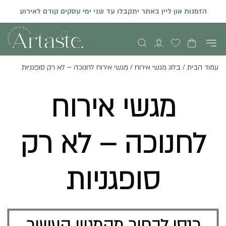
הזמנות און ליין באתר יתקבלו עד שני ימי עסקים קודם לאירוע
עמוד הבית
/
בלוג מגשי אירוח
/
מגשי אירוח לחנוכה – לא רק סופגניות
מגשי אירוח
לחנוכה – לא רק
סופגניות
כנסו לבחור מהמגוון העשיר