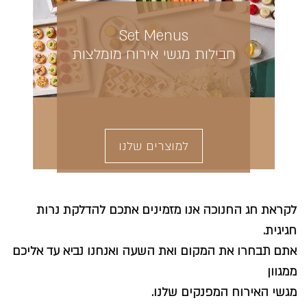
Set Menus
חבילות מגשי אירוח מומלצות
למוצרים שלנו
לקראת חג החנוכה אנו מזמינים אתכם להדלקת נרות
חגיגית.
אתם תבחרו את המקום ואת השעה ואנחנו נביא עד אליכם
ממגוון
מגשי האירוח המפנקים שלנו.