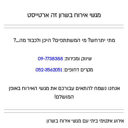
מגשי אירוח בשרון זה ארטייסט
מתי יתרחש? מי המשתתפים? היכן ולכבוד מה….?
שיווק ומכירות:
09-7738388
מקרים דחופים:
052-3562051
אנחנו נשמח להתאים עבורכם את מגשי האירוח באופן
המושלם!
אירוע אינטימי ביתי עם מגשי אירוח בשרון