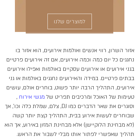
למוצרים שלנו
אזור השרון, רווי אנשים ואולמות אירועים, הוא אזור בו
נחגגים כל יום כמה וכמה אירועים, אם זה אירועים פרטיים
בגני אירועים או אירועים עסקיים באולמות ואפילו אירועים
בבתים פרטיים. במידה והאירועים נחגגים באולמות או גני
אירועים, התהליך הרבה יותר פשוט, בוחרים אולם, עושים
טעימות של האוכל ומרכיבים תפריט של
מגשי אירוח
,
וסוגרים את שאר הדברים כמו DJ, צלם, שמלת כלה וכו’, אך
שבוחרים לעשות אירוע בבית, התהליך קצת יותר קשה
(לא מבחינת הלוקיישן) אלא מבחינת המזון באירוע, אך הוא
תהליך שאפשרי לפתור אותו מבלי לשבור את הראש.