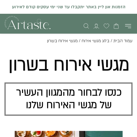
הזמנות און ליין באתר יתקבלו עד שני ימי עסקים קודם לאירוע
עמוד הבית
/
בלוג מגשי אירוח
/
מגשי אירוח בשרון
מגשי אירוח בשרון
כנסו לבחור מהמגוון העשיר
של מגשי האירוח שלנו