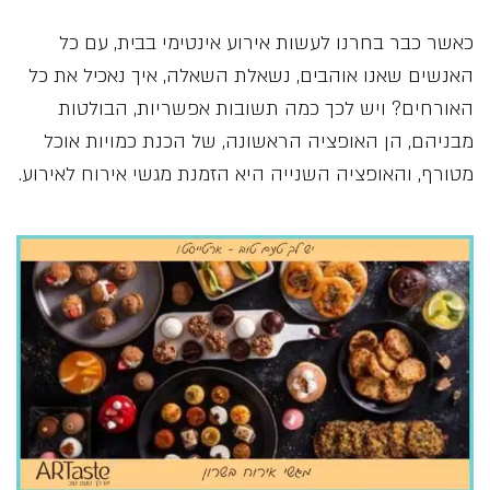
כאשר כבר בחרנו לעשות אירוע אינטימי בבית, עם כל
האנשים שאנו אוהבים, נשאלת השאלה, איך נאכיל את כל
האורחים? ויש לכך כמה תשובות אפשריות, הבולטות
מבניהם, הן האופציה הראשונה, של הכנת כמויות אוכל
מטורף, והאופציה השנייה היא הזמנת מגשי אירוח לאירוע.