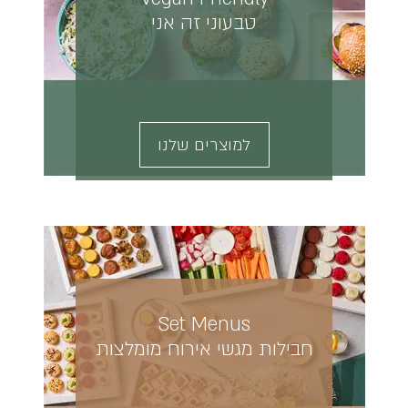
טבעוני זה אני
למוצרים שלנו
Set Menus
חבילות מגשי אירוח מומלצות