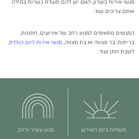
מגשי אירוח בשרון, האם יש להם תעודת כשרות במידה
ואתם צריכים ועוד.
המגשים מתאימים למגוון רחב של אירועים, חתונות,
בריתות, בר מצווה או בת מצווה,
מגשי אירוח ליום הולדת
,
לשבת חתן ועוד.
משלוח ביום האירוע
מגוון עשיר ורחב