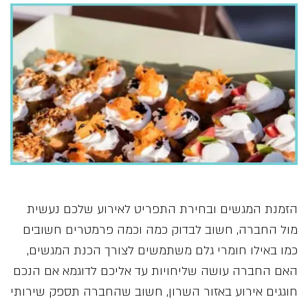
הזמנת המגשים ובחירת התפריט לאירוע שלכם נעשית
מול החברה, חשוב לבדוק כמה וכמה פרמטרים חשובים
כמו באילו חומרי גלם משתמשים לצורך הכנת המגשים,
האם החברה עושה שליחויות עד אליכם לדוגמא אם הנכם
חוגגים אירוע באזור השרון, חשוב שהחברה תספק שירותי