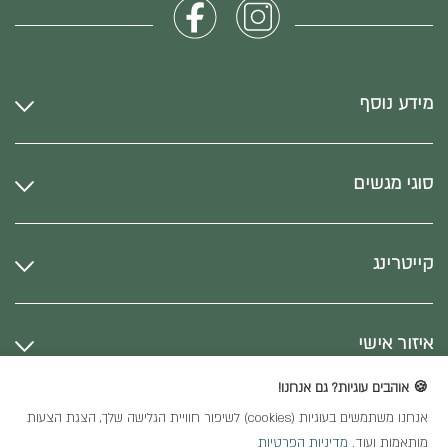
מידע נוסף
סוגי מגשים
קייטרינג
איזור אישי
🍪 אוהבים עוגיות? גם אנחנו!
אנחנו משתמשים בעוגיות (cookies) לשיפור חוויית הגלישה שלך, הצגת הצעות
כל הזכויות שמורות
מותאמות ועוד.
מדיניות הפרטיות