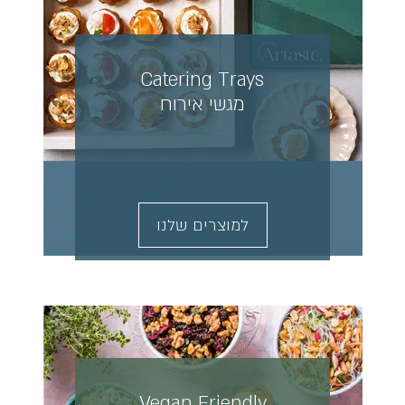
Catering Trays
מגשי אירוח
למוצרים שלנו
Vegan Friendly