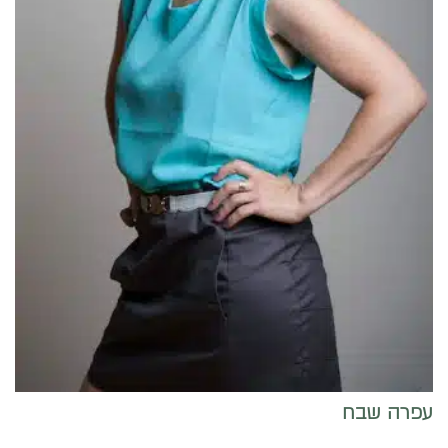
עפרה שבח