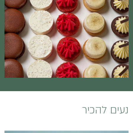
נעים להכיר