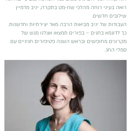
רואה בעיני רוחה מהלכי שח-מט בתקרה, יניב מדמיין
שילובים חדשים.
העבודות של יניב מביאות הרבה מאד יצירתיות וחדשנות.
כך לדוגמא בחגים – בפורים תמצאו אצלנו מגש של
מקרונים מחופשים ובראש השנה פטיפורים חגיגיים עם
סמלי החג.