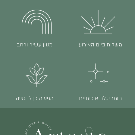
משלוח ביום האירוע
מגוון עשיר ורחב
חומרי גלם איכותיים
מגיע מוכן להגשה