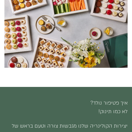
איך פטיפור נולד?
לא כמו תינוק!
יצירות הקולינריה שלנו מגבשות צורה וטעם בראש של