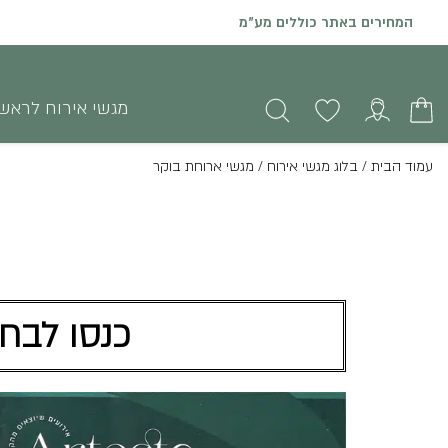
הזמנות און ליין באתר יתקבלו עד שני ימי עסקים קודם לאירוע
מגשי אירוח לראש
עמוד הבית
/
בלוג מגשי אירוח
/
מגשי ארוחת בוקר
כנסו לבחו