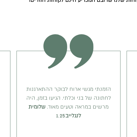
חות שלנו שרובם המכריע הינם לקוחות חוזרים!
הזמנתי מגשי ארוח לבוקר ההתארגנות
לחתונה של בני וכלתי. הגיעו בזמן, היה
מרשים במראה וטעים מאוד.
שלומית
לנגלייב
1.25