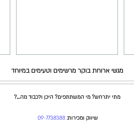
מגשי ארוחת בוקר מרשימים וטעימים במיוחד
מתי יתרחש? מי המשתתפים? היכן ולכבוד מה….?
שיווק ומכירות:
09-7738388