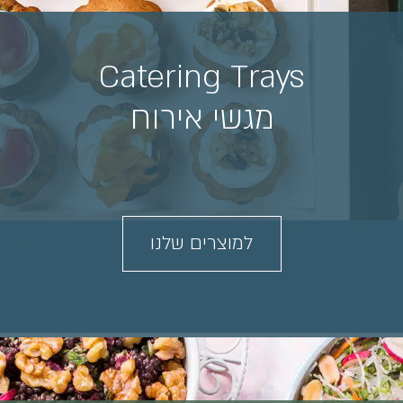
Catering Trays
מגשי אירוח
למוצרים שלנו