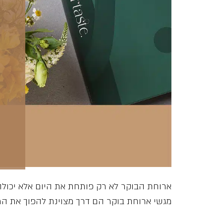
ארוחת הבוקר לא רק פותחת את היום אלא יכול
מגשי ארוחת בוקר הם דרך מצוינת להפוך את הרג