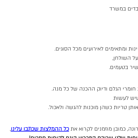
בדים במשרד
ינות ומתאימים לאירועים מכל הסוגים.
על השולחן,
שיר בטעמים.
חומרי הגלם ודיוק ההכנה של כל מנה.
שיש לעשות
ותן טריות כשהן מוכנות להגשה ולאכול.
נה, כמובן מוזמנים לקרוא את
כל ההמלצות שכתבו עלינו
,