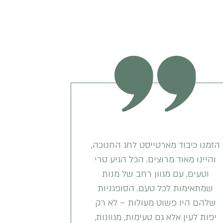
הזמנו כיבוד מארטייסט לחג החנוכה,
והיינו מאוד מרוצים. הכל הגיע טרי
וטעים, עם מגוון רחב של מנות
שמתאימות לכל טעם. הסופגניות
שלהם היו פשוט מעולות – לא רק
יפות לעין אלא גם טעימות, מגוונות,