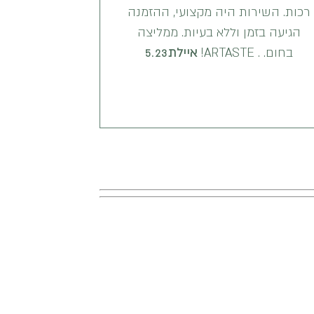
רכות. השירות היה מקצועי, ההזמנה
הגיעה בזמן וללא בעיות. ממליצה
בחום. . ARTASTE!
איילת
5.23