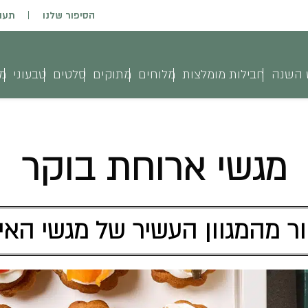
הסיפור שלנו
תעו
 השנה
חבילות מומלצות
מלוחים
מתוקים
סלטים
טבעוני
מג
מגשי ארוחת בוקר
ר מהמגוון העשיר של מגשי האי