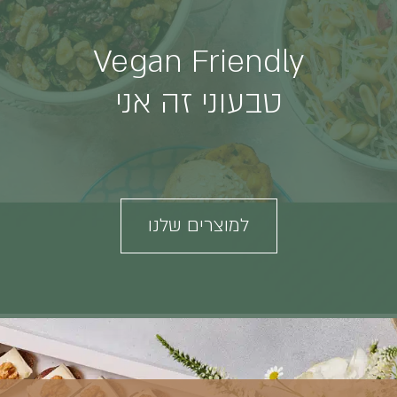
Vegan Friendly
טבעוני זה אני
למוצרים שלנו