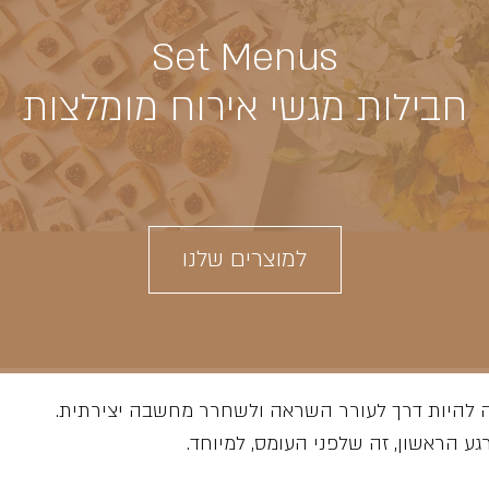
Set Menus
חבילות מגשי אירוח מומלצות
למוצרים שלנו
ה להיות דרך לעורר השראה ולשחרר מחשבה יצירתית.
ע הראשון, זה שלפני העומס, למיוחד.