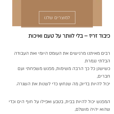
למוצרים שלנו
כיבוד זריז – בלי לוותר על טעם ואיכות
רבים מאיתנו מרגישים את העומס היומי ואת העבודה
הבלתי נגמרת.
כשישנן כל כך הרבה משימות, מפגש משפחתי ועם
חברים,
יכול להיות בדיוק מה שנחוץ כדי לשנות את השגרה.
המפגש יכול להיות בבית, בטבע ואפילו על חוף הים וכדי
שהוא יהיה מושלם,