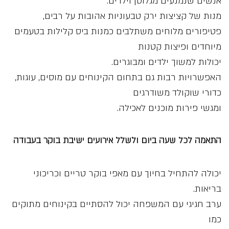
אנשים שנמנעים מגלוטן וילדים.
מנות של קציצות ירק טבעוניות אהובות על רבים,
פטיפורים מלוחים משתלבים כמנות ביס קלילות בטעמים
מיוחדים ופיצות קטנות
יכולות למשוך ילדים ומבוגרים.
האפשרויות רבות גם בתחום הקינוחים עם מוסים, עוגות,
כדורי שוקולד משודרגים
ומגשי פירות מוכנים לאכילה.
התאמה לכל שעה ביום ולשלל אירועים ישיבת בוקר בעבודה
יכולה להתחיל בחיוך עם מאפי בוקר טריים וכריכוני
בריאות.
ערב חגיגי עם המשפחה יכול להסתיים בקינוחים מתוקים
כמו