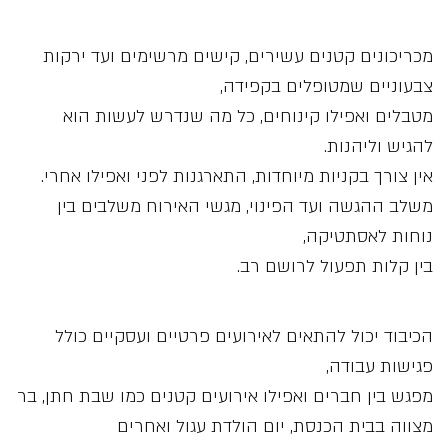
מכריכונים קטנים עשירים, קישים מרשימים ועד ירקות
צבעוניים שמטופלים בקפידה,
מטבלים ואפילו קינוחים, כל מה שנדרש לעשות הוא
להגיש וליהנות.
אין צורך בקניות מיוחדות, התארגנות לפני ואפילו אחרי.
משלב ההגשה ועד הפינוי, מגשי האירוח משלבים בין
נוחות לאסתטיקה,
בין קלות תפעול לרושם רב.
הכיבוד יכול להתאים לאירועים פרטיים ועסקיים כולל
פגישות עבודה,
מפגש בין חברים ואפילו אירועים קטנים כמו שבת חתן, בר
מצווה בבית הכנסת, יום הולדת עגול ואחרים