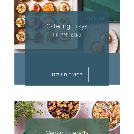
Catering Trays
מגשי אירוח
למוצרים שלנו
Vegan Friendly