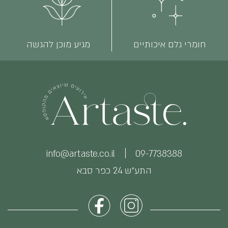
חומרי גלם איכותיים
מגיע מוכן להגשה
info@artaste.co.il
09-7738388
התע״ש 24 כפר סבא