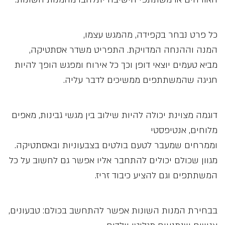
כל פרט נבחר בקפידה, מהמגש עצמו,
המנה וההנחה המדויקת. התפריט משדר אסתטיקה,
מביא טעמים יוצאי דופן וכך כל אירוח ומפגש הופך להיות
חגיגה שהמשתתפים ממשיכים לדבר עליה.
דוגמה מצוינת יכולה להיות שילוב בין מגשי גבינות, מאפים
מלוחים, אנטיפסטי
וממרחים שמעבר לטעם בולטים בצבעוניות ובאסתטיקה.
מגוון שכולם יכולים להתחבר אליו אפשר גם לחשוב על כל
המשתתפים וגם להציע כיבוד זריז.
בבחירת המנות השונות אפשר להתחשב בכולם: טבעונים,