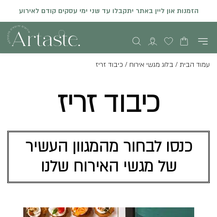
הזמנות און ליין באתר יתקבלו עד שני ימי עסקים קודם לאירוע
עמוד הבית
/
בלוג מגשי אירוח
/
כיבוד זריז
כיבוד זריז
כנסו לבחור מהמגוון העשיר
של מגשי האירוח שלנו