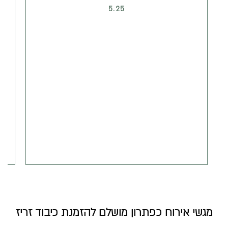
5.25
מגשי אירוח כפתרון מושלם להזמנת כיבוד זריז