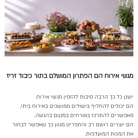
מגשי אירוח הם הפתרון המושלם בתור כיבוד זריז
ישנן כל כך הרבה סיבות להזמין מגשי אירוח.
הם יכולים להחליף בישולים ממושכים באירוח ביתי,
מאפשרים להתרכז באורחים במקום בהגשה,
הם יוצרים רושם רב והתפריט מגוון כך שאפשר לבחור
את המנות המועדפות.