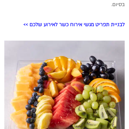
בסיום.
לבניית תפריט מגשי אירוח כשר לאירוע שלכם >>