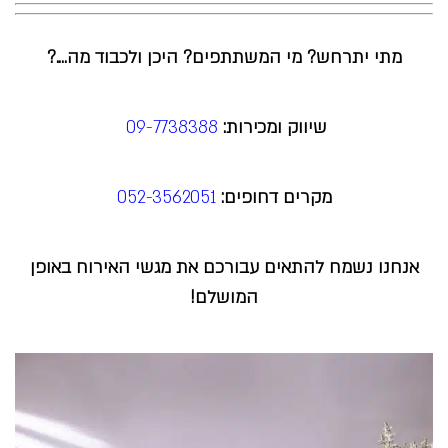
מתי יתרחש? מי המשתתפים? היכן ולכבוד מה….?
שיווק ומכירות:
09-7738388
מקרים דחופים:
052-3562051
אנחנו נשמח להתאים עבורכם את מגשי האירוח באופן
המושלם!