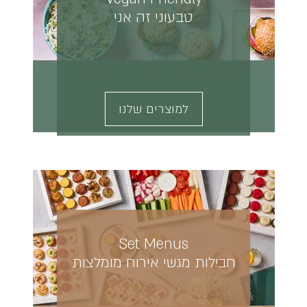
טבעוני זה אני
למוצרים שלנו
Set Menus
חבילות מגשי אירוח מומלצות